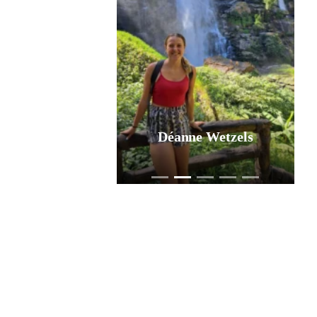
Déanne Wetzels