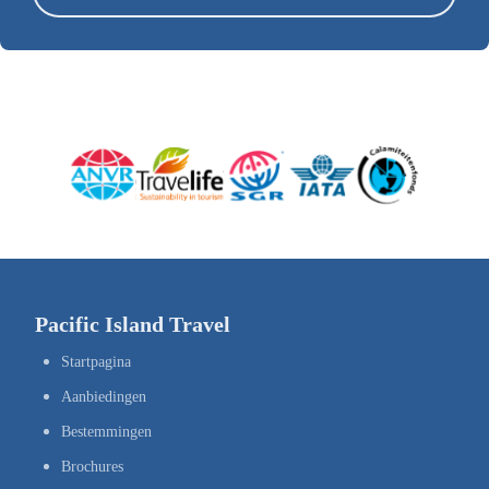
Pacific Island Travel
Startpagina
Aanbiedingen
Bestemmingen
Brochures