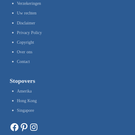
Verzekeringen
Uw rechten
Disclaimer
Privacy Policy
Copyright
Over ons
Contact
Stopovers
Amerika
Hong Kong
Singapore
Facebook
Pinterest
Instagram