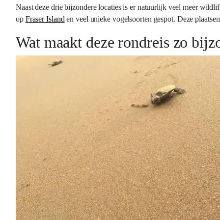
Naast deze drie bijzondere locaties is er natuurlijk veel meer wildlif
op
Fraser Island
en veel unieke vogelsoorten gespot. Deze plaatse
Wat maakt deze rondreis zo bijz