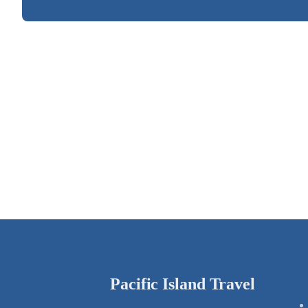
Pacific Island Travel