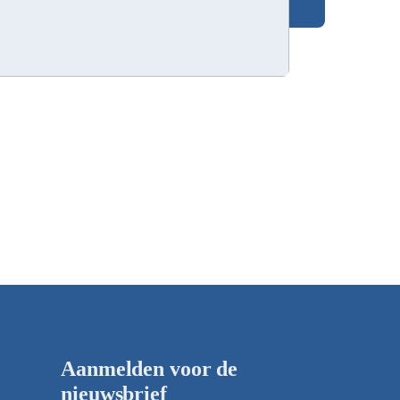
Aanmelden voor de
nieuwsbrief