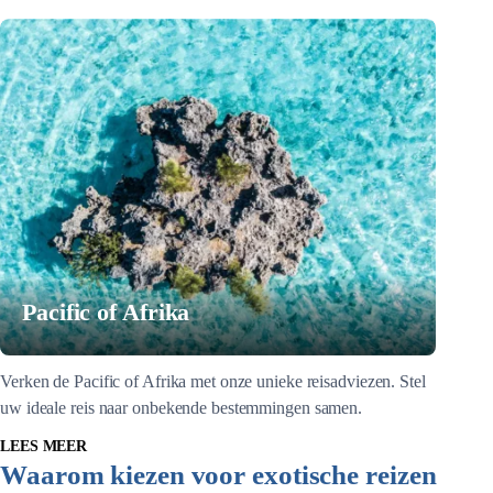
Pacific of Afrika
Verken de Pacific of Afrika met onze unieke reisadviezen. Stel
uw ideale reis naar onbekende bestemmingen samen.
LEES MEER
Waarom kiezen voor exotische reizen