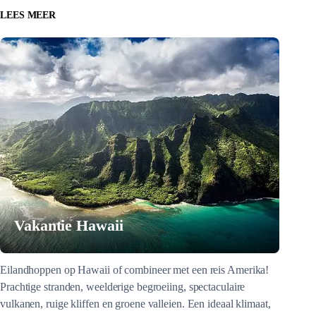
LEES MEER
Vakantie Hawaii
Eilandhoppen op Hawaii of combineer met een reis Amerika!
Prachtige stranden, weelderige begroeiing, spectaculaire
vulkanen, ruige kliffen en groene valleien. Een ideaal klimaat,