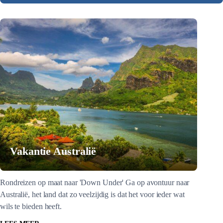
Vakantie Australië
Rondreizen op maat naar 'Down Under' Ga op avontuur naar
Australië, het land dat zo veelzijdig is dat het voor ieder wat
wils te bieden heeft.