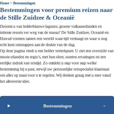
>
Home
Bestemmingen
Bestemmingen voor premium reizen naar
de Stille Zuidzee & Oceanië
Droomt u van helderblauwe lagunes, groene vulkaaneilanden en
intieme resorts ver weg van de massa? De Stille Zuidzee, Oceanië en
Hawaii vormen samen een wereld waar tijd vertraagt en waar u nog
echt kunt ontsnappen aan de drukte van de dag.
Op deze pagina vindt u een helder vertrekpunt. U ziet een overzicht van
mooie eilanden en regio’s, met hun sfeer, soorten ervaringen en een
eerlijke indruk van reistijd. Zo ontdekt u stap voor stap welke
bestemming bij u past, terwijl uw persoonlijke reisspecialist klaarstaat
om alles op maat voor u te regelen. Wij denken graag met u mee vanaf
het allereerste idee.
Bestemmingen