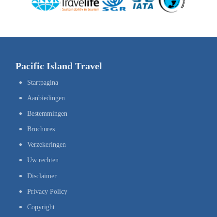
Pacific Island Travel
Startpagina
Aanbiedingen
Bestemmingen
Brochures
Verzekeringen
Uw rechten
Disclaimer
Privacy Policy
Copyright