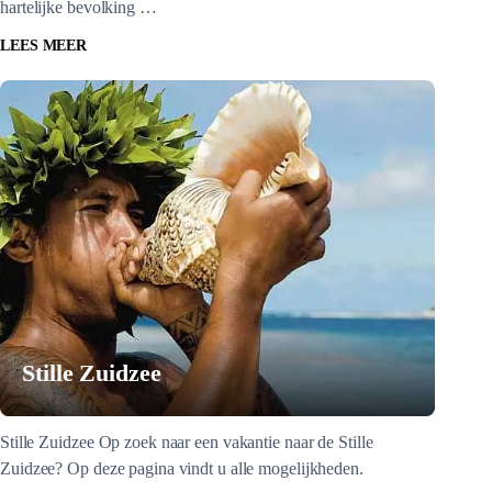
hartelijke bevolking …
LEES MEER
Stille Zuidzee
Stille Zuidzee Op zoek naar een vakantie naar de Stille
Zuidzee? Op deze pagina vindt u alle mogelijkheden.