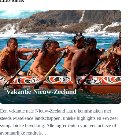
LEES MEER
Vakantie Nieuw-Zeeland
Een vakantie naar Nieuw-Zeeland laat u kennismaken met
steeds wisselende landschappen, unieke highlights en een zeer
sympathieke bevolking. Alle ingrediënten voor een actieve of
avontuurlijke rondreis…