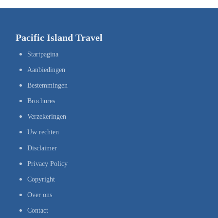
Pacific Island Travel
Startpagina
Aanbiedingen
Bestemmingen
Brochures
Verzekeringen
Uw rechten
Disclaimer
Privacy Policy
Copyright
Over ons
Contact