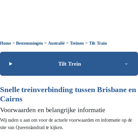
>
>
>
>
Home
Bestemmingen
Australië
Treinen
Tilt Train
Tilt Trein
Snelle treinverbinding tussen Brisbane en
Cairns
Voorwaarden en belangrijke informatie
Wij raden u aan om voor de actuele voorwaarden en informatie op de
site van Queenslandrail te kijken.