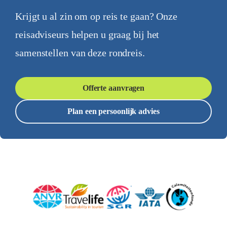
Krijgt u al zin om op reis te gaan? Onze
reisadviseurs helpen u graag bij het
samenstellen van deze rondreis.
Offerte aanvragen
Plan een persoonlijk advies