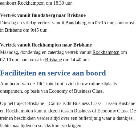
aankomt
Rockhampton
om 18.30 uur.
Vertrek vanuit Bundaberg naar Brisbane
Dinsdag en vrijdag vertrek vanuit
Bundaberg
om 05:15 uur, aankomst
in
Brisbane
om 9:45 uur.
Vertrek vanuit Rockhampton naar Brisbane
Maandag, donderdag en zaterdag vertrek vanuit
Rockhampton
om
07.10 uur, aankomst in
Brisbane
om 14.40 uur.
Faciliteiten en service aan boord
Aan boord van de Tilt Train kunt u zich in uw ruime zitplaats
ontspannen, op basis van Economy of Business Class.
Op het traject Brisbane – Cairns is dit Business Class. Tussen Brisbane
en Rockhampton kunt u kiezen tussen Business of Economy Class. De
treinen beschikken verder altijd over een buffetrijtuig waar u drankjes,
lichte maaltijden en snacks kunt verkrijgen.