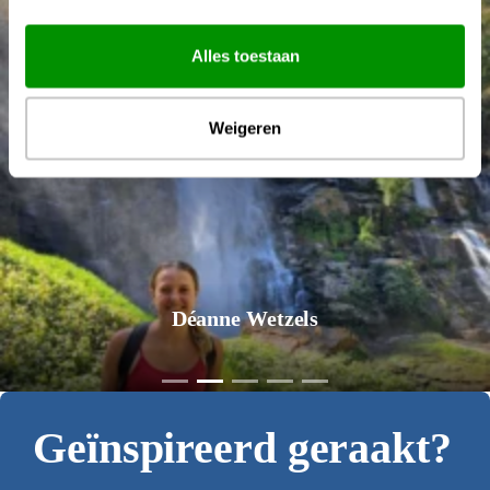
Alles toestaan
Weigeren
Déanne Wetzels
Geïnspireerd geraakt?