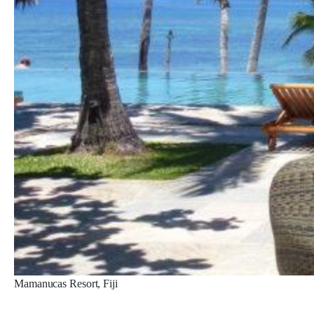
Mamanucas Resort, Fiji