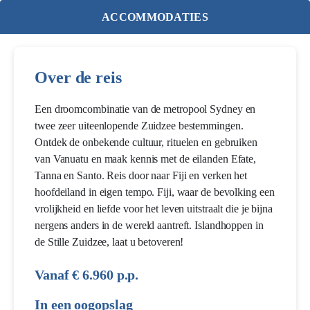
ACCOMMODATIES
Over de reis
Een droomcombinatie van de metropool Sydney en
twee zeer uiteenlopende Zuidzee bestemmingen.
Ontdek de onbekende cultuur, rituelen en gebruiken
van Vanuatu en maak kennis met de eilanden Efate,
Tanna en Santo. Reis door naar Fiji en verken het
hoofdeiland in eigen tempo. Fiji, waar de bevolking een
vrolijkheid en liefde voor het leven uitstraalt die je bijna
nergens anders in de wereld aantreft. Islandhoppen in
de Stille Zuidzee, laat u betoveren!
Vanaf € 6.960 p.p.
In een oogopslag