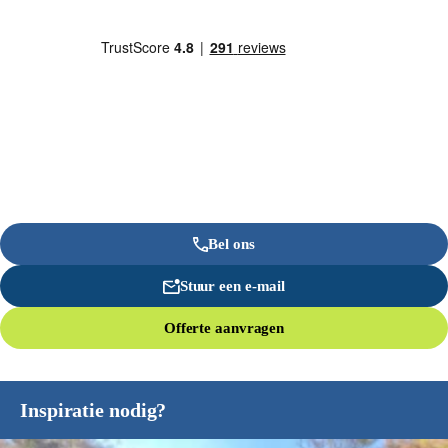
Bel ons
Stuur een e-mail
Offerte aanvragen
Inspiratie nodig?