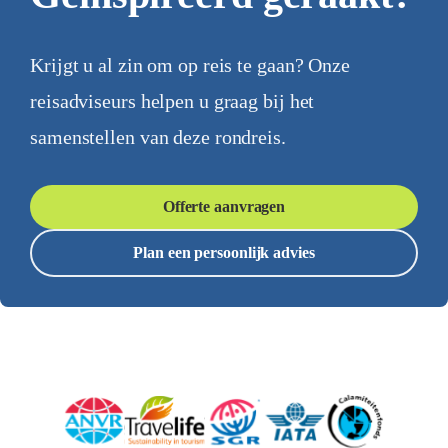
Krijgt u al zin om op reis te gaan? Onze
reisadviseurs helpen u graag bij het
samenstellen van deze rondreis.
Offerte aanvragen
Plan een persoonlijk advies