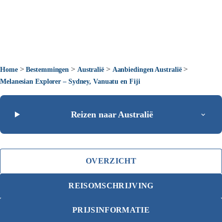
>
>
>
>
Home
Bestemmingen
Australië
Aanbiedingen Australië
Melanesian Explorer – Sydney, Vanuatu en Fiji
Reizen naar Australië
OVERZICHT
REISOMSCHRIJVING
PRIJSINFORMATIE