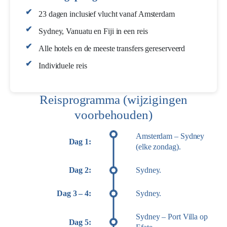
23 dagen inclusief vlucht vanaf Amsterdam
Sydney, Vanuatu en Fiji in een reis
Alle hotels en de meeste transfers gereserveerd
Individuele reis
Reisprogramma (wijzigingen
voorbehouden)
Amsterdam – Sydney
Dag 1:
(elke zondag).
Dag 2:
Sydney.
Dag 3 – 4:
Sydney.
Sydney – Port Villa op
Dag 5: