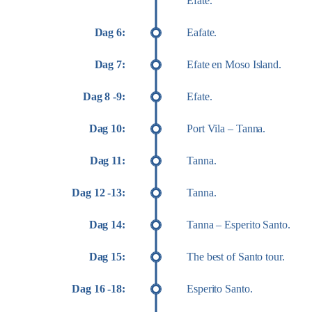
Efate.
Dag 6:
Eafate.
Dag 7:
Efate en Moso Island.
Dag 8 -9:
Efate.
Dag 10:
Port Vila – Tanna.
Dag 11:
Tanna.
Dag 12 -13:
Tanna.
Dag 14:
Tanna – Esperito Santo.
Dag 15:
The best of Santo tour.
Dag 16 -18:
Esperito Santo.