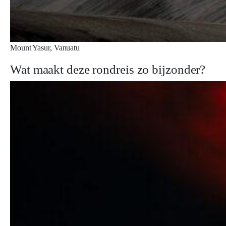
Mount Yasur, Vanuatu
Wat maakt deze rondreis zo bijzonder?