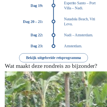
Esperito Santo – Port
Dag 19:
Villa – Nadi.
Natadola Beach, Viti
Dag 20 – 21:
Levu.
Dag 22:
Nadi – Amsterdam.
Dag 23:
Amsterdam.
Bekijk uitgebreide reisprogramma
Wat maakt deze rondreis zo bijzonder?