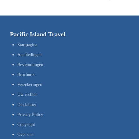
Pacific Island Travel
Startpagina
Aanbiedingen
Bestemmingen
Brochures
Verzekeringen
Uw rechten
Disclaimer
Privacy Policy
Copyright
Over ons