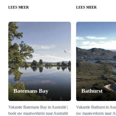
LEES MEER
LEES MEER
Batemans Bay
Bathurst
Vakantie Batemans Bay in Australië |
Vakantie Bathurst in Aust
boek uw maatwerkreis naar Australië
uw maatwerkreis naar Aus