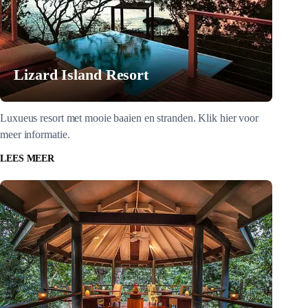
Lizard Island Resort
Luxueus resort met mooie baaien en stranden. Klik hier voor
meer informatie.
LEES MEER