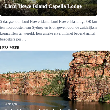
Lord Howe Island Capella Lodge
5-daagse tour Lord Howe Island Lord Howe Island ligt 780 km
ten noordoosten van Sydney en is omgeven door de zuidelijkste
koraalriffen ter wereld. Een unieke ervaring met beperkt aantal
bezoekers per …
LEES MEER
4 dagen