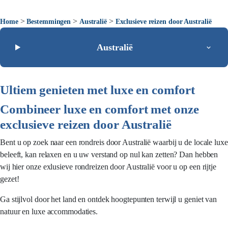
>
>
>
Home
Bestemmingen
Australië
Exclusieve reizen door Australië
Australië
Ultiem genieten met luxe en comfort
Combineer luxe en comfort met onze
exclusieve reizen door Australië
Bent u op zoek naar een rondreis door Australië waarbij u de locale luxe
beleeft, kan relaxen en u uw verstand op nul kan zetten? Dan hebben
wij hier onze exlusieve rondreizen door Australië voor u op een rijtje
gezet!
Ga stijlvol door het land en ontdek hoogtepunten terwijl u geniet van
natuur en luxe accommodaties.