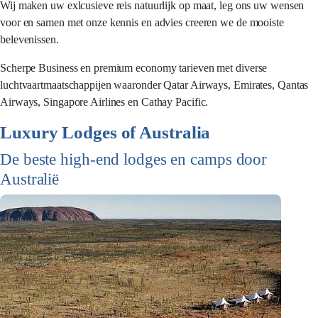
Wij maken uw exlcusieve reis natuurlijk op maat, leg ons uw wensen
voor en samen met onze kennis en advies creeren we de mooiste
belevenissen.
Scherpe Business en premium economy tarieven met diverse
luchtvaartmaatschappijen waaronder Qatar Airways, Emirates, Qantas
Airways, Singapore Airlines en Cathay Pacific.
Luxury Lodges of Australia
De beste high-end lodges en camps door
Australië