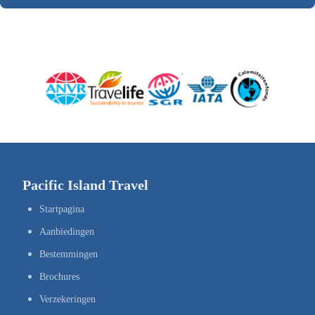
Pacific Island Travel
Startpagina
Aanbiedingen
Bestemmingen
Brochures
Verzekeringen