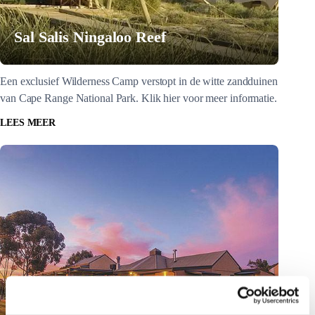
Sal Salis Ningaloo Reef
Een exclusief Wilderness Camp verstopt in de witte zandduinen
van Cape Range National Park. Klik hier voor meer informatie.
LEES MEER