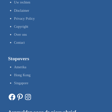
Uw rechten
Disclaimer
Privacy Policy
Copyright
Over ons
Contact
Stopovers
Amerika
Hong Kong
Singapore
Facebook
Pinterest
Instagram