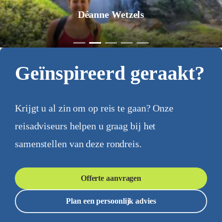
Déanne Wetzels
Geïnspireerd geraakt?
Krijgt u al zin om op reis te gaan? Onze
reisadviseurs helpen u graag bij het
samenstellen van deze rondreis.
Offerte aanvragen
Plan een persoonlijk advies