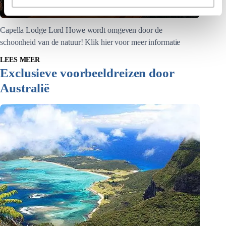
Capella Lodge Lord Howe wordt omgeven door de
schoonheid van de natuur! Klik hier voor meer informatie
LEES MEER
Exclusieve voorbeeldreizen door
Australië