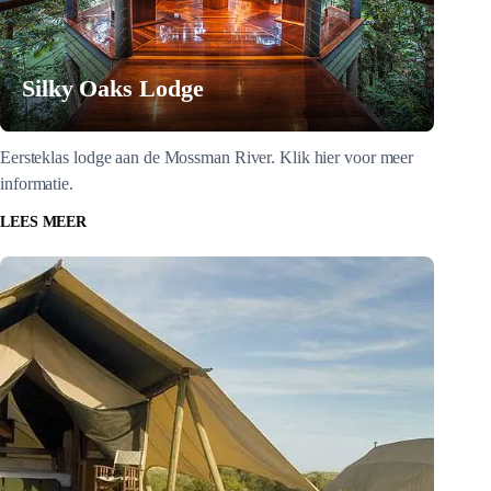
Silky Oaks Lodge
Eersteklas lodge aan de Mossman River. Klik hier voor meer
informatie.
LEES MEER