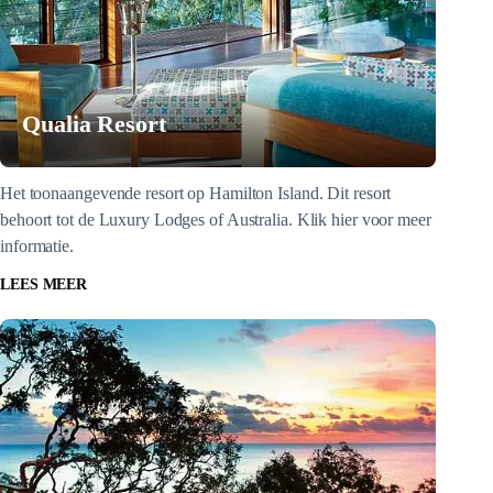
Qualia Resort
Het toonaangevende resort op Hamilton Island. Dit resort
behoort tot de Luxury Lodges of Australia. Klik hier voor meer
informatie.
LEES MEER