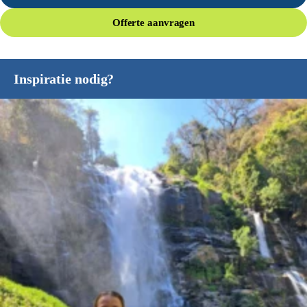
Offerte aanvragen
Inspiratie nodig?