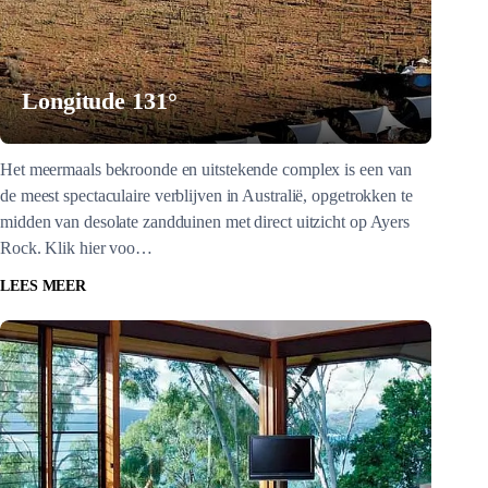
Longitude 131°
Het meermaals bekroonde en uitstekende complex is een van
de meest spectaculaire verblijven in Australië, opgetrokken te
midden van desolate zandduinen met direct uitzicht op Ayers
Rock. Klik hier voo…
LEES MEER