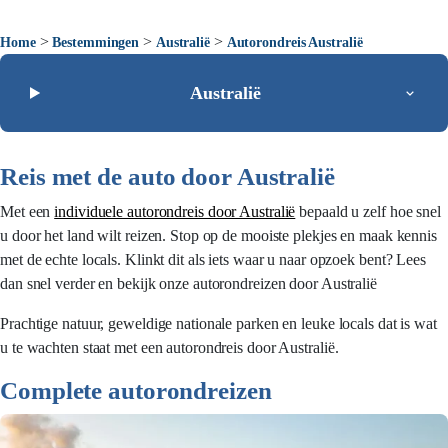
>
>
>
Home
Bestemmingen
Australië
Autorondreis Australië
Australië
Reis met de auto door Australië
Met een
individuele autorondreis door Australië
bepaald u zelf hoe snel
u door het land wilt reizen. Stop op de mooiste plekjes en maak kennis
met de echte locals. Klinkt dit als iets waar u naar opzoek bent? Lees
dan snel verder en bekijk onze autorondreizen door Australië
Prachtige natuur, geweldige nationale parken en leuke locals dat is wat
u te wachten staat met een autorondreis door Australië.
Complete autorondreizen