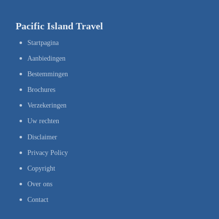
Pacific Island Travel
Startpagina
Aanbiedingen
Bestemmingen
Brochures
Verzekeringen
Uw rechten
Disclaimer
Privacy Policy
Copyright
Over ons
Contact