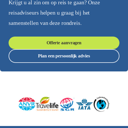
Krijgt u al zin om op reis te gaan? Onze
reisadviseurs helpen u graag bij het
samenstellen van deze rondreis.
Offerte aanvragen
Plan een persoonlijk advies