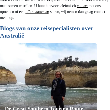
maat samen te stellen. U kunt hiervoor telefonisch
contact
met ons
opnemen of een
offerteaanvraag
sturen, wij nemen dan graag contact
met u op.
Blogs van onze reisspecialisten over
Australië
De Great Southern Touring Route