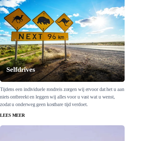
Selfdrives
Tijdens een individuele rondreis zorgen wij ervoor dat het u aan
niets ontbreekt en leggen wij alles voor u vast wat u wenst,
zodat u onderweg geen kostbare tijd verdoet.
LEES MEER