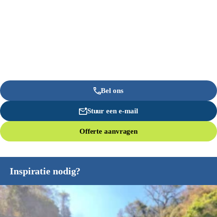
Bel ons
Stuur een e-mail
Offerte aanvragen
Inspiratie nodig?