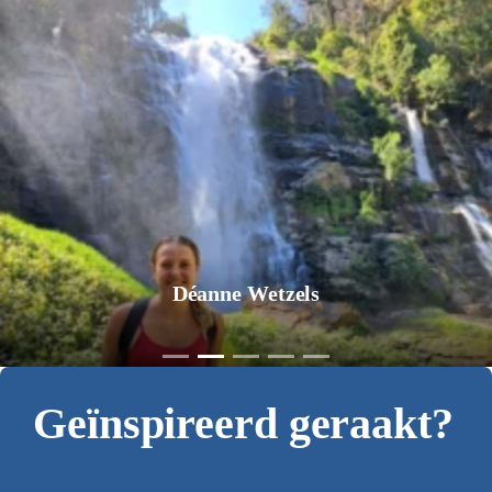
Jurgen Pol
Geïnspireerd geraakt?