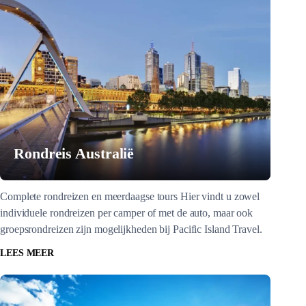
Rondreis Australië
Complete rondreizen en meerdaagse tours Hier vindt u zowel
individuele rondreizen per camper of met de auto, maar ook
groepsrondreizen zijn mogelijkheden bij Pacific Island Travel.
LEES MEER