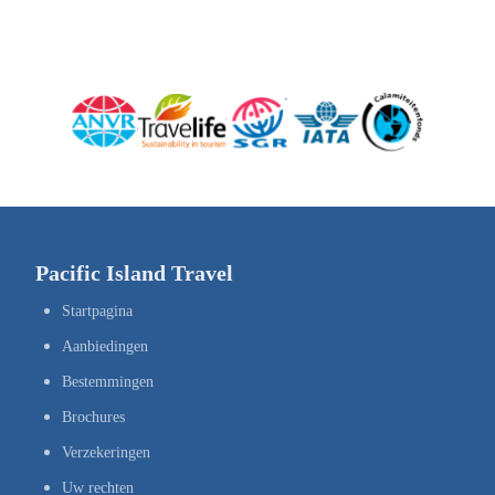
Pacific Island Travel
Startpagina
Aanbiedingen
Bestemmingen
Brochures
Verzekeringen
Uw rechten