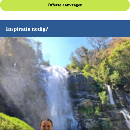
Offerte aanvragen
Inspiratie nodig?