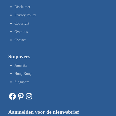
Disclaimer
Privacy Policy
Copyright
Over ons
Contact
Stopovers
Amerika
Hong Kong
Singapore
Facebook
Pinterest
Instagram
Aanmelden voor de nieuwsbrief