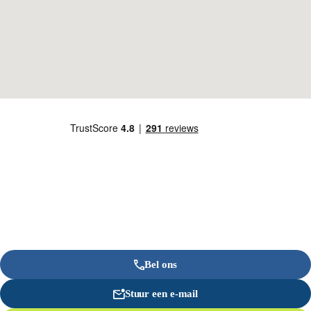
Bel ons
Stuur een e-mail