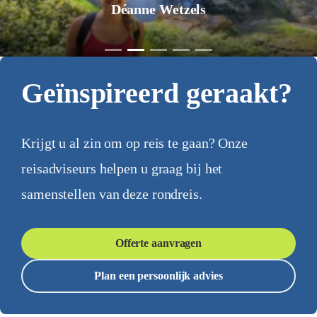
Jurgen Pol
Geïnspireerd geraakt?
Krijgt u al zin om op reis te gaan? Onze
reisadviseurs helpen u graag bij het
samenstellen van deze rondreis.
Offerte aanvragen
Plan een persoonlijk advies