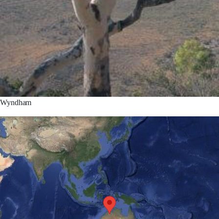
Wyndham