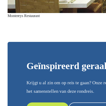
Montereys Restaurant
Geïnspireerd geraa
Krijgt u al zin om op reis te gaan? Onze r
het samenstellen van deze rondreis.