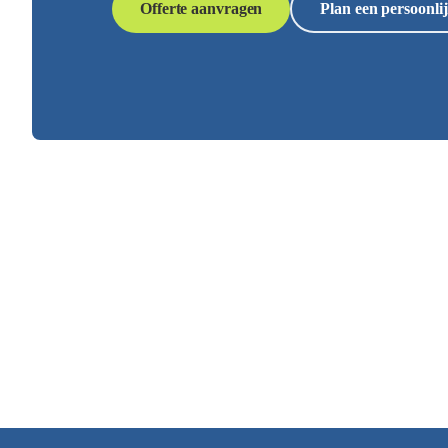
Offerte aanvragen
Plan een persoonlij