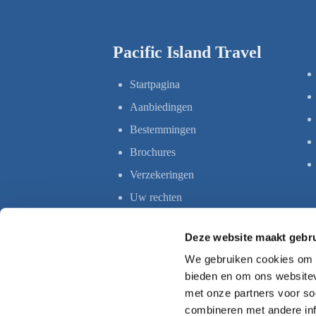
Pacific Island Travel
Startpagina
Aanbiedingen
Bestemmingen
Brochures
Verzekeringen
Uw rechten
Deze website maakt gebru
We gebruiken cookies om c
bieden en om ons websitev
met onze partners voor so
combineren met andere inf