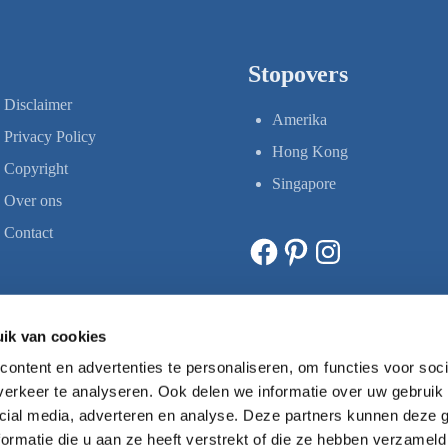
Stopovers
Disclaimer
Amerika
Privacy Policy
Hong Kong
Copyright
Singapore
Over ons
Contact
Facebook
Pinterest
Instagram
ik van cookies
ontent en advertenties te personaliseren, om functies voor soci
erkeer te analyseren. Ook delen we informatie over uw gebruik 
cial media, adverteren en analyse. Deze partners kunnen deze
ormatie die u aan ze heeft verstrekt of die ze hebben verzameld