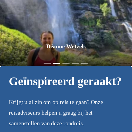
Déanne Wetzels
Geïnspireerd geraakt?
Krijgt u al zin om op reis te gaan? Onze
reisadviseurs helpen u graag bij het
samenstellen van deze rondreis.