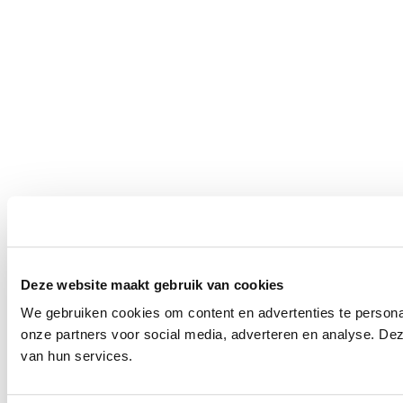
Deze website maakt gebruik van cookies
We gebruiken cookies om content en advertenties te persona
onze partners voor social media, adverteren en analyse. De
van hun services.