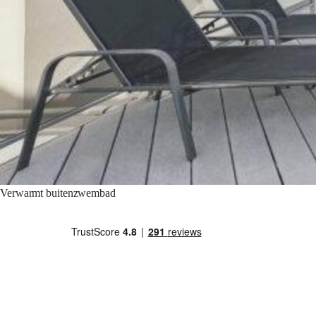
Verwarmt buitenzwembad