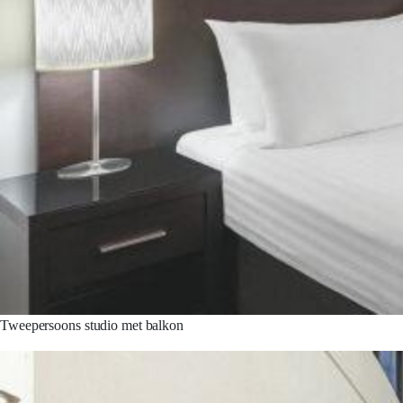
Tweepersoons studio met balkon