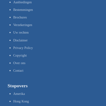
Aanbiedingen
Bestemmingen
Brochures
Verzekeringen
Uw rechten
Disclaimer
Privacy Policy
Copyright
Over ons
Contact
Stopovers
Amerika
Hong Kong