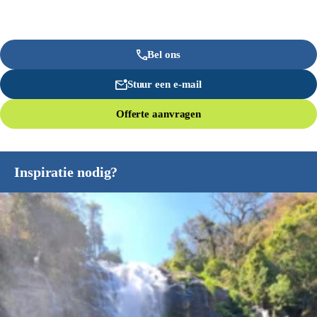
Bel ons
Stuur een e-mail
Offerte aanvragen
Inspiratie nodig?