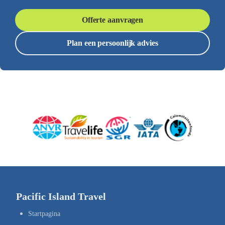
Offerte aanvragen
Plan een persoonlijk advies
Pacific Island Travel
Startpagina