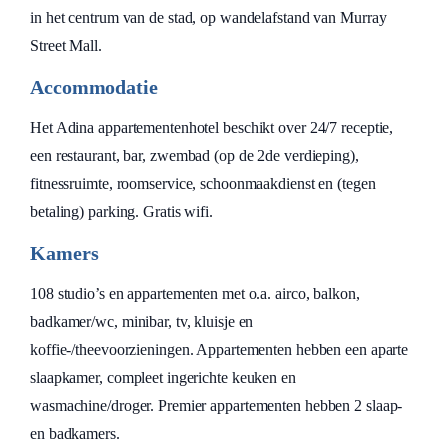
in het centrum van de stad, op wandelafstand van Murray
Street Mall.
Accommodatie
Het Adina appartementenhotel beschikt over 24/7 receptie,
een restaurant, bar, zwembad (op de 2de verdieping),
fitnessruimte, roomservice, schoonmaakdienst en (tegen
betaling) parking. Gratis wifi.
Kamers
108 studio’s en appartementen met o.a. airco, balkon,
badkamer/wc, minibar, tv, kluisje en
koffie-/theevoorzieningen. Appartementen hebben een aparte
slaapkamer, compleet ingerichte keuken en
wasmachine/droger. Premier appartementen hebben 2 slaap-
en badkamers.