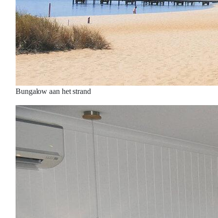
Bungalow aan het strand