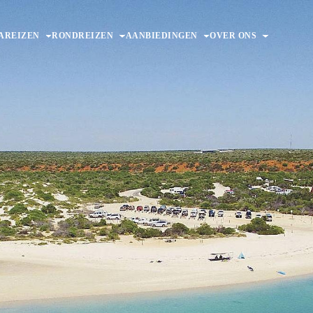
AREIZEN
RONDREIZEN
AANBIEDINGEN
OVER ONS