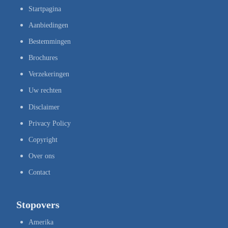
Startpagina
Aanbiedingen
Bestemmingen
Brochures
Verzekeringen
Uw rechten
Disclaimer
Privacy Policy
Copyright
Over ons
Contact
Stopovers
Amerika