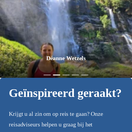
Déanne Wetzels
Geïnspireerd geraakt?
Krijgt u al zin om op reis te gaan? Onze
reisadviseurs helpen u graag bij het