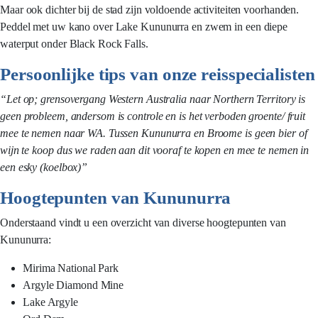
Maar ook dichter bij de stad zijn voldoende activiteiten voorhanden.
Peddel met uw kano over Lake Kununurra en zwem in een diepe
waterput onder Black Rock Falls.
Persoonlijke tips van onze reisspecialisten
“Let op; grensovergang Western Australia naar Northern Territory is
geen probleem, andersom is controle en is het verboden groente/ fruit
mee te nemen naar WA. Tussen Kununurra en Broome is geen bier of
wijn te koop dus we raden aan dit vooraf te kopen en mee te nemen in
een esky (koelbox)”
Hoogtepunten van Kununurra
Onderstaand vindt u een overzicht van diverse hoogtepunten van
Kununurra:
Mirima National Park
Argyle Diamond Mine
Lake Argyle