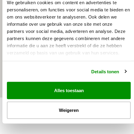
We gebruiken cookies om content en advertenties te
personaliseren, om functies voor social media te bieden en
om ons websiteverkeer te analyseren. Ook delen we
informatie over uw gebruik van onze site met onze
partners voor social media, adverteren en analyse. Deze
partners kunnen deze gegevens combineren met andere
informatie die u aan ze heeft verstrekt of die ze hebben
verzameld op basis van uw gebruik van hun services.
Details tonen
Alles toestaan
Weigeren