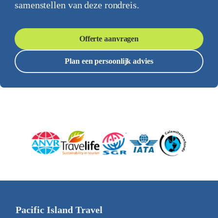
samenstellen van deze rondreis.
Offerte aanvragen
Plan een persoonlijk advies
Pacific Island Travel