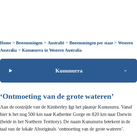
>
>
>
>
Home
Bestemmingen
Australië
Bestemmingen per staat
Western
>
Australia
Kununurra in Western Australia
Kununurra
‘Ontmoeting van de grote wateren’
Aan de oostzijde van de Kimberley ligt het plaatsje Kununurra. Vanaf
hier is het nog 500 km naar Katherine Gorge en 820 km naar Darwin
(beide in het Northern Territory). De naam Kununurra betekent in de
taal van de lokale Aboriginals ‘ontmoeting van de grote wateren’.