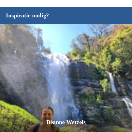
Inspiratie nodig?
Déanne Wetzels