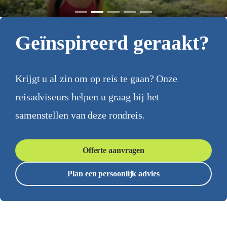
Geïnspireerd geraakt?
Krijgt u al zin om op reis te gaan? Onze
reisadviseurs helpen u graag bij het
samenstellen van deze rondreis.
Offerte aanvragen
Plan een persoonlijk advies