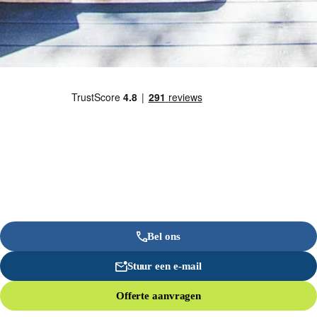
Bel ons
Stuur een e-mail
Offerte aanvragen