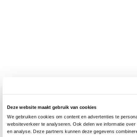
Deze website maakt gebruik van cookies
We gebruiken cookies om content en advertenties te persona
websiteverkeer te analyseren. Ook delen we informatie over 
en analyse. Deze partners kunnen deze gegevens combineren 