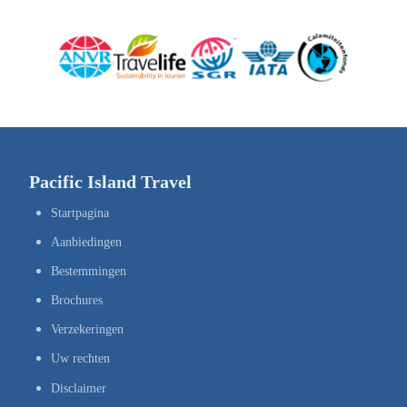
Pacific Island Travel
Startpagina
Aanbiedingen
Bestemmingen
Brochures
Verzekeringen
Uw rechten
Disclaimer