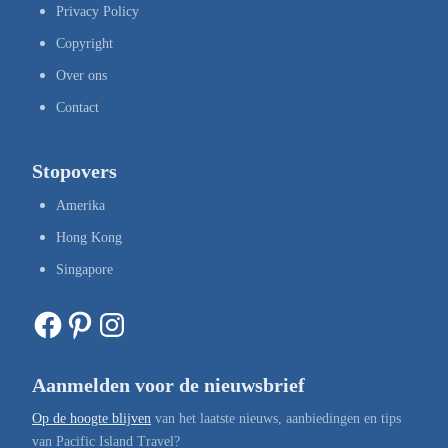
Privacy Policy
Copyright
Over ons
Contact
Stopovers
Amerika
Hong Kong
Singapore
Facebook
Pinterest
Instagram
Aanmelden voor de nieuwsbrief
Op de hoogte blijven
van het laatste nieuws, aanbiedingen en tips
van Pacific Island Travel?