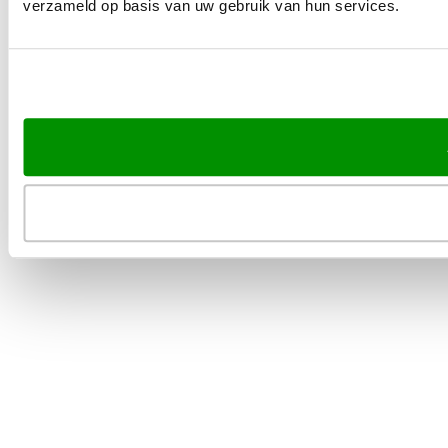
verzameld op basis van uw gebruik van hun services.