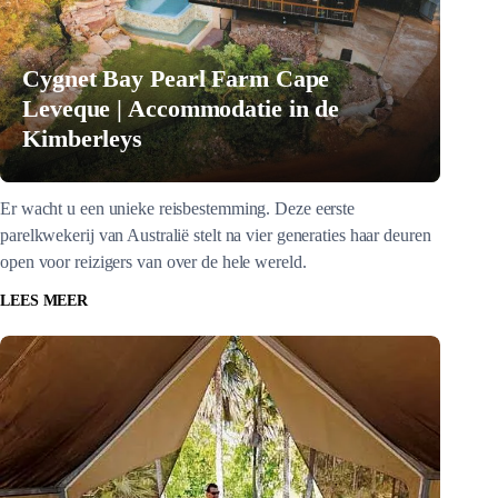
Cygnet Bay Pearl Farm Cape
Leveque | Accommodatie in de
Kimberleys
Er wacht u een unieke reisbestemming. Deze eerste
parelkwekerij van Australië stelt na vier generaties haar deuren
open voor reizigers van over de hele wereld.
LEES MEER