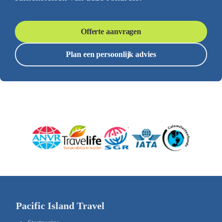
Offerte aanvragen
Plan een persoonlijk advies
Pacific Island Travel