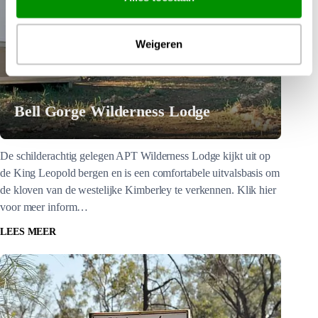
Weigeren
Bell Gorge Wilderness Lodge
De schilderachtig gelegen APT Wilderness Lodge kijkt uit op
de King Leopold bergen en is een comfortabele uitvalsbasis om
de kloven van de westelijke Kimberley te verkennen. Klik hier
voor meer inform…
LEES MEER