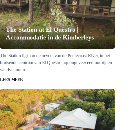
The Station at El Questro |
Accommodatie in de Kimberleys
The Station ligt aan de oevers van de Pentecoast River, in het
bruisende centrum van El Questro, op ongeveer een uur rijden
van Kununurra.
LEES MEER