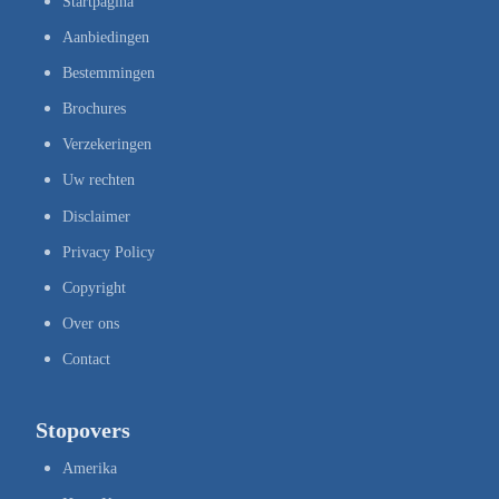
Startpagina
Aanbiedingen
Bestemmingen
Brochures
Verzekeringen
Uw rechten
Disclaimer
Privacy Policy
Copyright
Over ons
Contact
Stopovers
Amerika