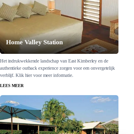
Home Valley Station
Het indrukwekkende landschap van East Kimberley en de
authentieke outback experience zorgen voor een onvergetelijk
verblijf. Klik hier voor meer informatie.
LEES MEER