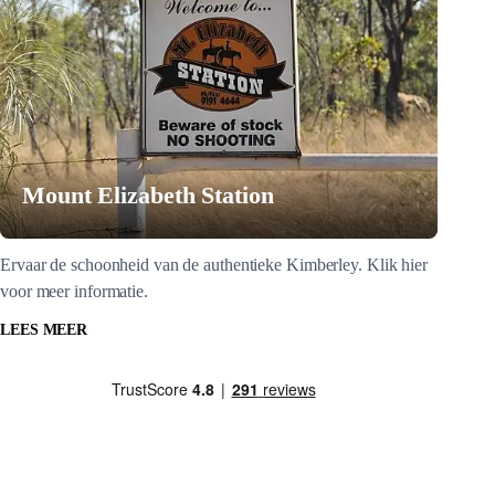
Mount Elizabeth Station
Ervaar de schoonheid van de authentieke Kimberley. Klik hier
voor meer informatie.
LEES MEER