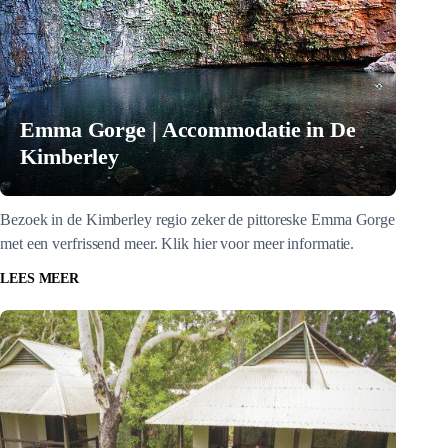
Emma Gorge | Accommodatie in De
Kimberley
Bezoek in de Kimberley regio zeker de pittoreske Emma Gorge
met een verfrissend meer. Klik hier voor meer informatie.
LEES MEER