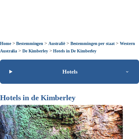
>
>
>
>
Home
Bestemmingen
Australië
Bestemmingen per staat
Western
>
>
Australia
De Kimberley
Hotels in De Kimberley
Hotels
Hotels in de Kimberley