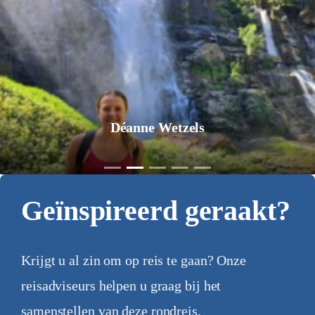
Déanne Wetzels
Geïnspireerd geraakt?
Krijgt u al zin om op reis te gaan? Onze
reisadviseurs helpen u graag bij het
samenstellen van deze rondreis.