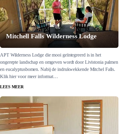
Mitchell Falls Wilderness Lodge
APT Wilderness Lodge die mooi geïntegreerd is in het
ongerepte landschap en omgeven wordt door Livistonia palmen
en eucalyptusbomen. Nabij de indrukwekkende Mitchel Falls.
Klik hier voor meer informat…
LEES MEER