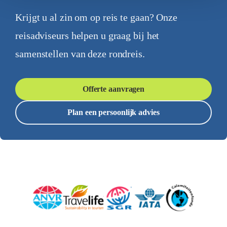
Krijgt u al zin om op reis te gaan? Onze
reisadviseurs helpen u graag bij het
samenstellen van deze rondreis.
Offerte aanvragen
Plan een persoonlijk advies