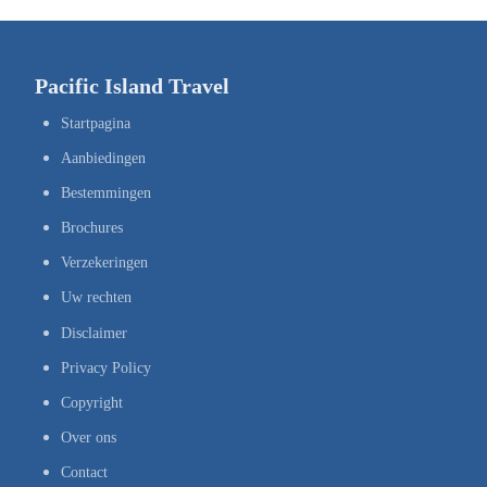
Pacific Island Travel
Startpagina
Aanbiedingen
Bestemmingen
Brochures
Verzekeringen
Uw rechten
Disclaimer
Privacy Policy
Copyright
Over ons
Contact