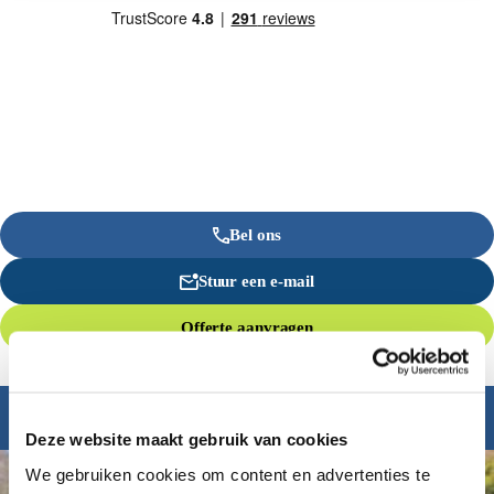
Bel ons
Stuur een e-mail
Offerte aanvragen
Inspiratie nodig?
Deze website maakt gebruik van cookies
We gebruiken cookies om content en advertenties te