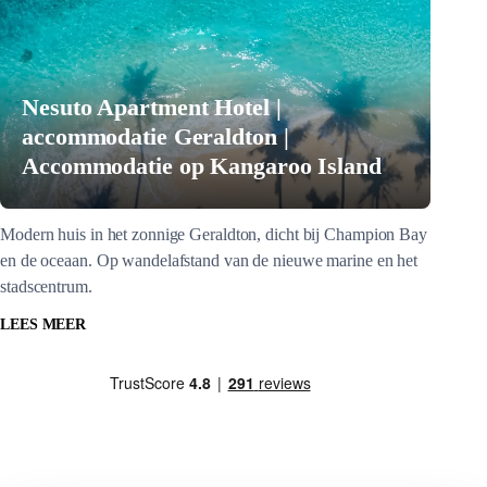
Nesuto Apartment Hotel |
accommodatie Geraldton |
Accommodatie op Kangaroo Island
Modern huis in het zonnige Geraldton, dicht bij Champion Bay
en de oceaan. Op wandelafstand van de nieuwe marine en het
stadscentrum.
LEES MEER