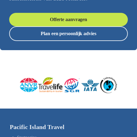
Offerte aanvragen
Plan een persoonlijk advies
Pacific Island Travel