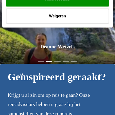
Weigeren
Déanne Wetzels
Geïnspireerd geraakt?
Krijgt u al zin om op reis te gaan? Onze
reisadviseurs helpen u graag bij het
samenstellen van deze rondreis.