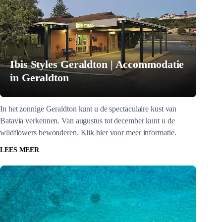
Ibis Styles Geraldton | Accommodatie
in Geraldton
In het zonnige Geraldton kunt u de spectaculaire kust van
Batavia verkennen. Van augustus tot december kunt u de
wildflowers bewonderen. Klik hier voor meer informatie.
LEES MEER