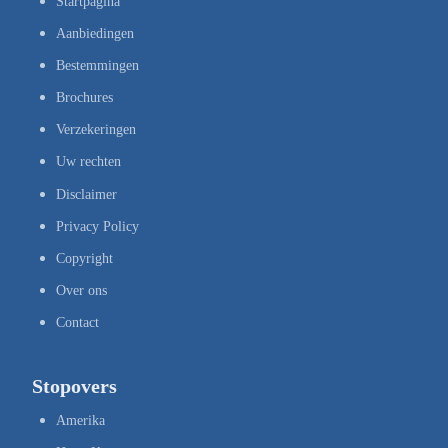
Startpagina
Aanbiedingen
Bestemmingen
Brochures
Verzekeringen
Uw rechten
Disclaimer
Privacy Policy
Copyright
Over ons
Contact
Stopovers
Amerika