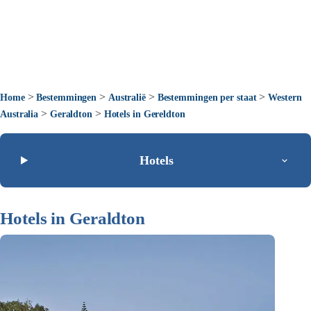
>
>
>
>
Home
Bestemmingen
Australië
Bestemmingen per staat
Western
>
>
Australia
Geraldton
Hotels in Gereldton
Hotels
Hotels in Geraldton