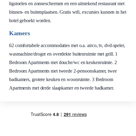
ligstoelen en zonneschermen en een uitstekend restaurant met
binnen- en buitenplaatsen. Gratis wifi, excursies kunnen in het
hotel geboekt worden.
Kamers
62 comfortabele accommodaties met o.a. airco, tv, dvd-speler,
wasmachine/droger en overdekte buitenruimte met grill. 1
Bedroom Apartments met douche/wc en keukenruimte. 2
Bedroom Apartments met tweede 2-persoonskamer, twee
badkamers, grotere keuken en woonruimte. 3 Bedroom
Apartments met derde slaapkamer en tweede badkamer.