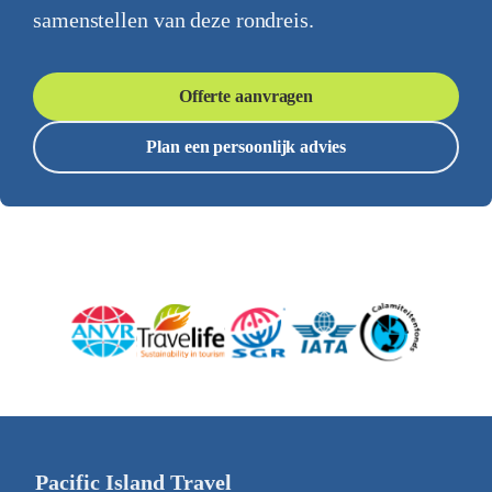
samenstellen van deze rondreis.
Offerte aanvragen
Plan een persoonlijk advies
Pacific Island Travel