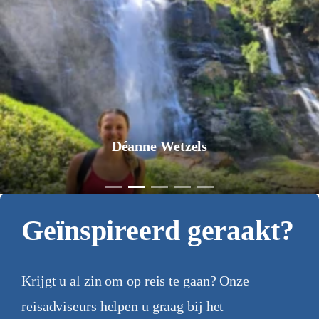
Déanne Wetzels
Geïnspireerd geraakt?
Krijgt u al zin om op reis te gaan? Onze
reisadviseurs helpen u graag bij het