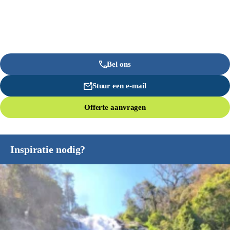
Bel ons
Stuur een e-mail
Offerte aanvragen
Inspiratie nodig?