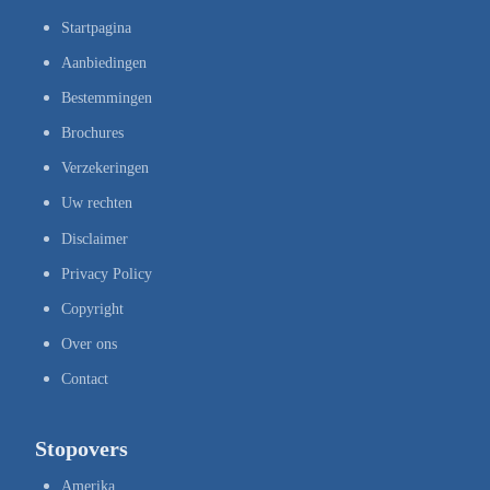
Startpagina
Aanbiedingen
Bestemmingen
Brochures
Verzekeringen
Uw rechten
Disclaimer
Privacy Policy
Copyright
Over ons
Contact
Stopovers
Amerika