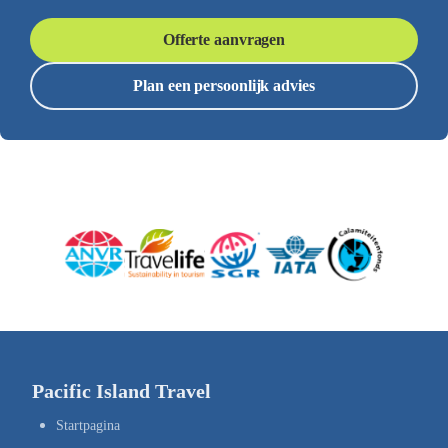
Offerte aanvragen
Plan een persoonlijk advies
Pacific Island Travel
Startpagina