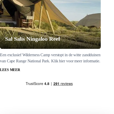
Sal Salis Ningaloo Reef
Een exclusief Wilderness Camp verstopt in de witte zandduinen
van Cape Range National Park. Klik hier voor meer informatie.
LEES MEER