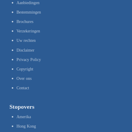
Aanbiedingen
Bestemmingen
Brochures
Verzekeringen
Uw rechten
Disclaimer
Privacy Policy
Copyright
Over ons
Contact
Stopovers
Amerika
Hong Kong