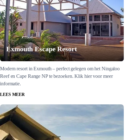
Exmouth Escape Resort
Modern resort in Exmouth – perfect gelegen om het Ningaloo
Reef en Cape Range NP te bezoeken. Klik hier voor meer
informatie.
LEES MEER