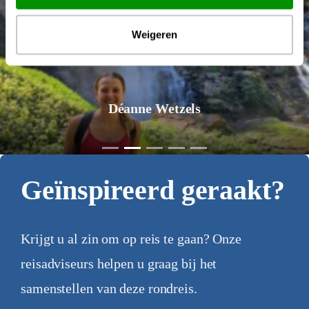
Weigeren
Déanne Wetzels
Geïnspireerd geraakt?
Krijgt u al zin om op reis te gaan? Onze
reisadviseurs helpen u graag bij het
samenstellen van deze rondreis.