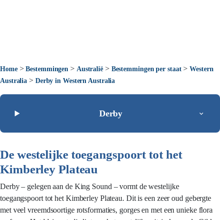
>
>
>
>
Home
Bestemmingen
Australië
Bestemmingen per staat
Western
>
Australia
Derby in Western Australia
Derby
De westelijke toegangspoort tot het
Kimberley Plateau
Derby – gelegen aan de King Sound – vormt de westelijke
toegangspoort tot het Kimberley Plateau. Dit is een zeer oud gebergte
met veel vreemdsoortige rotsformaties, gorges en met een unieke flora