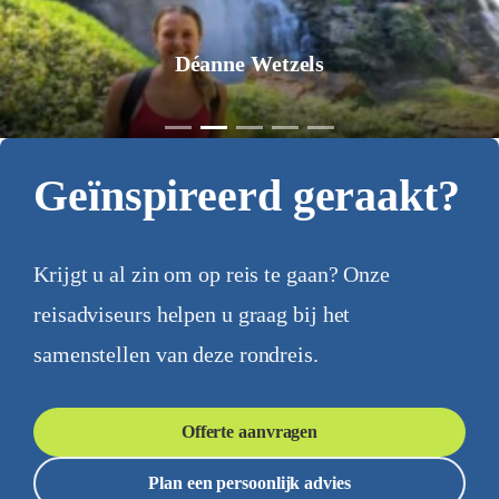
Déanne Wetzels
Geïnspireerd geraakt?
Krijgt u al zin om op reis te gaan? Onze
reisadviseurs helpen u graag bij het
samenstellen van deze rondreis.
Offerte aanvragen
Plan een persoonlijk advies