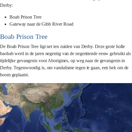
Derby:
Boab Prison Tree
Gateway naar de Gibb River Road
Boab Prison Tree
De Boab Prison Tree ligt net ten zuiden van Derby. Deze grote holle
baobab werd in de jaren negentig van de negentiende eeuw gebruikt als
tijdelijke gevangenis voor Aborigines, op weg naar de gevangenis in
Derby. Tegenwoordig is, om vandalisme tegen te gaan, een hek om de
boom geplaatst.