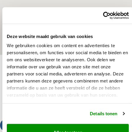
Deze website maakt gebruik van cookies
We gebruiken cookies om content en advertenties te
personaliseren, om functies voor social media te bieden en
om ons websiteverkeer te analyseren. Ook delen we
informatie over uw gebruik van onze site met onze
partners voor social media, adverteren en analyse. Deze
partners kunnen deze gegevens combineren met andere
informatie die u aan ze heeft verstrekt of die ze hebben
verzameld op basis van uw gebruik van hun services.
Details tonen
Bel ons