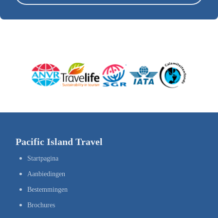
Pacific Island Travel
Startpagina
Aanbiedingen
Bestemmingen
Brochures