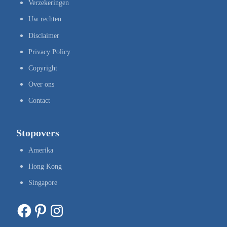
Verzekeringen
Uw rechten
Disclaimer
Privacy Policy
Copyright
Over ons
Contact
Stopovers
Amerika
Hong Kong
Singapore
Facebook
Pinterest
Instagram