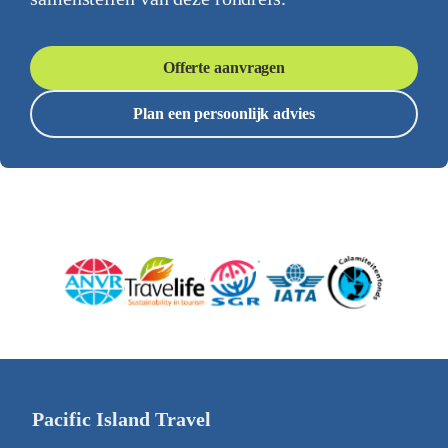
Offerte aanvragen
Plan een persoonlijk advies
Pacific Island Travel