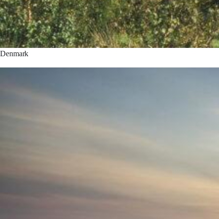
Denmark