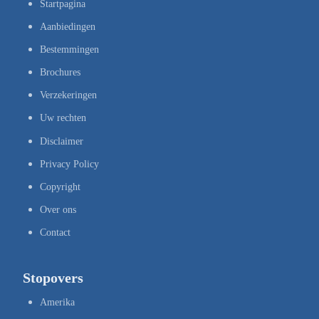
Startpagina
Aanbiedingen
Bestemmingen
Brochures
Verzekeringen
Uw rechten
Disclaimer
Privacy Policy
Copyright
Over ons
Contact
Stopovers
Amerika