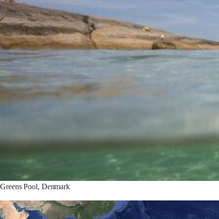
Greens Pool, Denmark