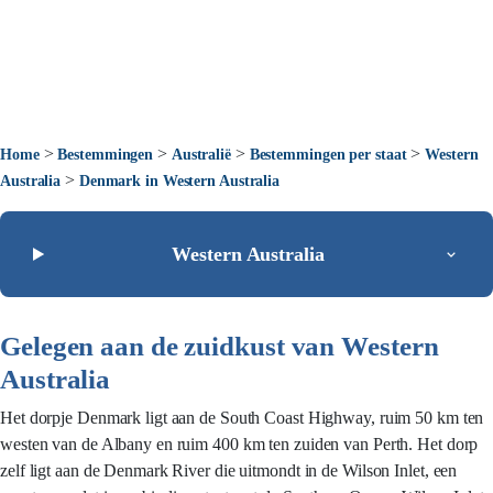
>
>
>
>
Home
Bestemmingen
Australië
Bestemmingen per staat
Western
>
Australia
Denmark in Western Australia
Western Australia
Gelegen aan de zuidkust van Western
Australia
Het dorpje Denmark ligt aan de South Coast Highway, ruim 50 km ten
westen van de Albany en ruim 400 km ten zuiden van Perth. Het dorp
zelf ligt aan de Denmark River die uitmondt in de Wilson Inlet, een