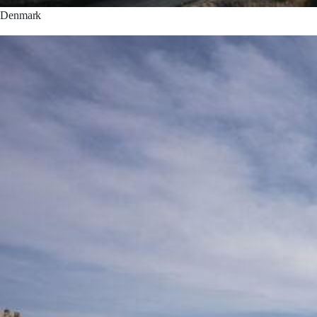
Denmark