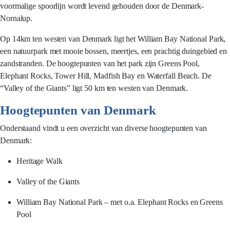
voormalige spoorlijn wordt levend gehouden door de Denmark-
Nornalup.
Op 14km ten westen van Denmark ligt het William Bay National Park,
een natuurpark met mooie bossen, meertjes, een prachtig duingebied en
zandstranden. De hoogtepunten van het park zijn Greens Pool,
Elephant Rocks, Tower Hill, Madfish Bay en Waterfall Beach. De
“Valley of the Giants” ligt 50 km ten westen van Denmark.
Hoogtepunten van Denmark
Onderstaand vindt u een overzicht van diverse hoogtepunten van
Denmark:
Heritage Walk
Valley of the Giants
William Bay National Park – met o.a. Elephant Rocks en Greens
Pool