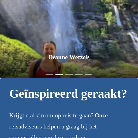
Jurgen Pol
Geïnspireerd geraakt?
Krijgt u al zin om op reis te gaan? Onze
reisadviseurs helpen u graag bij het
samenstellen van deze rondreis.