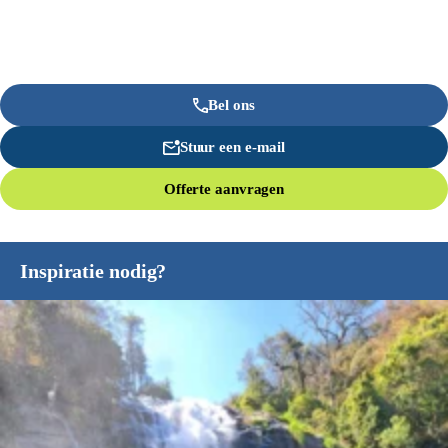
Bel ons
Stuur een e-mail
Offerte aanvragen
Inspiratie nodig?