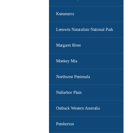
Kununurra
Leeuwin Naturaliste National Park
Margaret River
Monkey Mia
Northwest Peninsula
Nullarbor Plain
Outback Western Australia
Pemberton