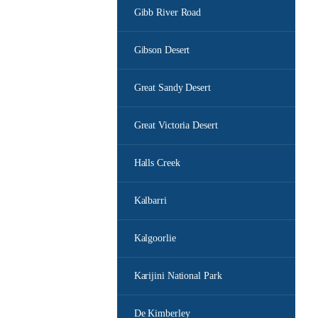
Gibb River Road
Gibson Desert
Great Sandy Desert
Great Victoria Desert
Halls Creek
Kalbarri
Kalgoorlie
Karijini National Park
De Kimberley