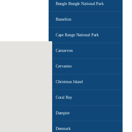
Bungle Bungle National Park
Busselton
Cape Range National Park
Carnarvon
Cervantes
Christmas Island
Coral Bay
Dampier
Denmark