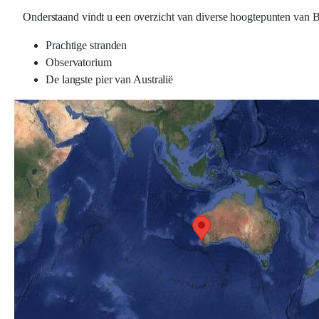
Onderstaand vindt u een overzicht van diverse hoogtepunten van B
Prachtige stranden
Observatorium
De langste pier van Australië