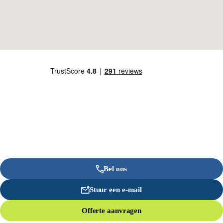
Bel ons
Stuur een e-mail
Offerte aanvragen