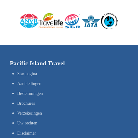
Pacific Island Travel
Startpagina
Aanbiedingen
Bestemmingen
Brochures
Verzekeringen
Uw rechten
Disclaimer