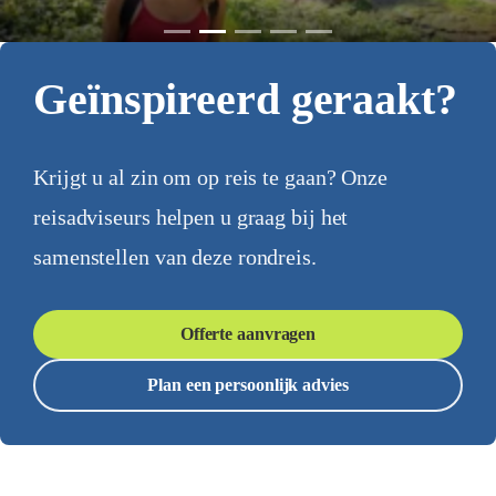
Geïnspireerd geraakt?
Krijgt u al zin om op reis te gaan? Onze
reisadviseurs helpen u graag bij het
samenstellen van deze rondreis.
Offerte aanvragen
Plan een persoonlijk advies