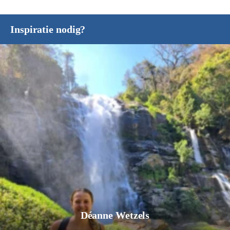
Inspiratie nodig?
Jurgen Pol