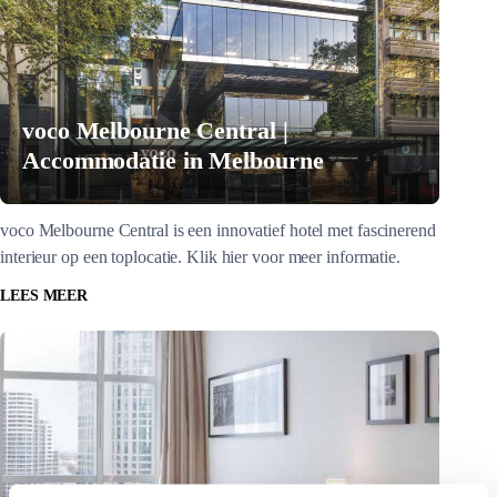
voco Melbourne Central |
Accommodatie in Melbourne
voco Melbourne Central is een innovatief hotel met fascinerend
interieur op een toplocatie. Klik hier voor meer informatie.
LEES MEER