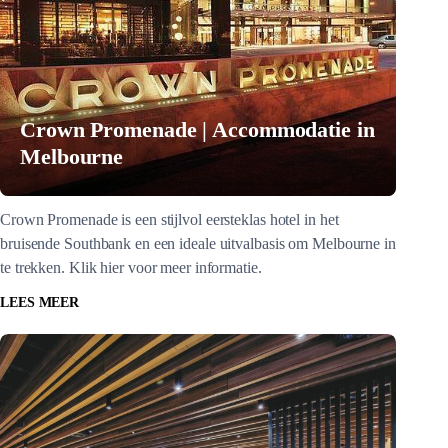
Crown Promenade | Accommodatie in
Melbourne
Crown Promenade is een stijlvol eersteklas hotel in het
bruisende Southbank en een ideale uitvalbasis om Melbourne in
te trekken. Klik hier voor meer informatie.
LEES MEER