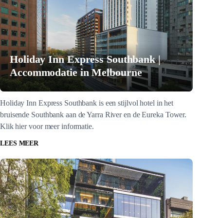
Holiday Inn Express Southbank |
Accommodatie in Melbourne
Holiday Inn Express Southbank is een stijlvol hotel in het
bruisende Southbank aan de Yarra River en de Eureka Tower.
Klik hier voor meer informatie.
LEES MEER