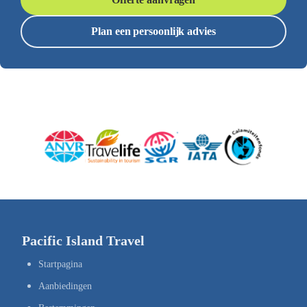
Plan een persoonlijk advies
Pacific Island Travel
Startpagina
Aanbiedingen