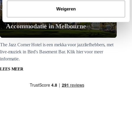
Weigeren
The Jazz Corner Hotel |
Accommodatie in Melbourne
The Jazz Corner Hotel is een mekka voor jazzliefhebbers, met
live-muziek in Bird's Basement Bar. Klik hier voor meer
informatie.
LEES MEER