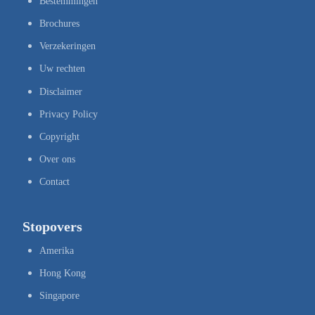
Bestemmingen
Brochures
Verzekeringen
Uw rechten
Disclaimer
Privacy Policy
Copyright
Over ons
Contact
Stopovers
Amerika
Hong Kong
Singapore