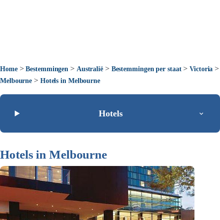
>
>
>
>
>
Home
Bestemmingen
Australië
Bestemmingen per staat
Victoria
>
Melbourne
Hotels in Melbourne
Hotels
Hotels in Melbourne