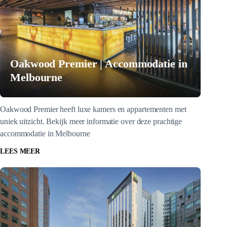
Oakwood Premier | Accommodatie in
Melbourne
Oakwood Premier heeft luxe kamers en appartementen met
uniek uitzicht. Bekijk meer informatie over deze prachtige
accommodatie in Melbourne
LEES MEER