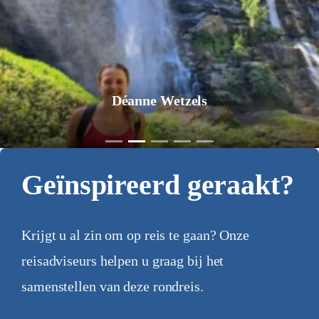
Jurgen Pol
Geïnspireerd geraakt?
Krijgt u al zin om op reis te gaan? Onze
reisadviseurs helpen u graag bij het
samenstellen van deze rondreis.