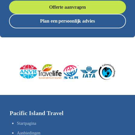
Offerte aanvragen
Plan een persoonlijk advies
Pacific Island Travel
Startpagina
Aanbiedingen