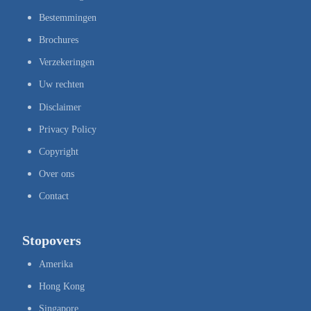
Bestemmingen
Brochures
Verzekeringen
Uw rechten
Disclaimer
Privacy Policy
Copyright
Over ons
Contact
Stopovers
Amerika
Hong Kong
Singapore