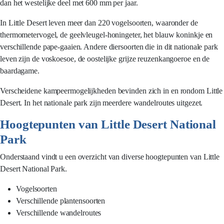
dan het westelijke deel met 600 mm per jaar.
In Little Desert leven meer dan 220 vogelsoorten, waaronder de
thermometervogel, de geelvleugel-honingeter, het blauw koninkje en
verschillende pape-gaaien. Andere diersoorten die in dit nationale park
leven zijn de voskoesoe, de oostelijke grijze reuzenkangoeroe en de
baardagame.
Verscheidene kampeermogelijkheden bevinden zich in en rondom Little
Desert. In het nationale park zijn meerdere wandelroutes uitgezet.
Hoogtepunten van Little Desert National
Park
Onderstaand vindt u een overzicht van diverse hoogtepunten van Little
Desert National Park.
Vogelsoorten
Verschillende plantensoorten
Verschillende wandelroutes