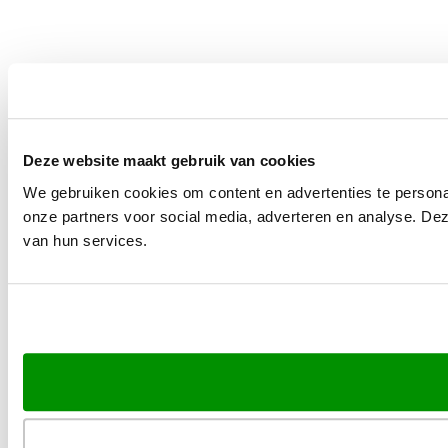
Deze website maakt gebruik van cookies
We gebruiken cookies om content en advertenties te persona
onze partners voor social media, adverteren en analyse. De
van hun services.