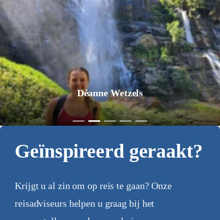
Déanne Wetzels
Geïnspireerd geraakt?
Krijgt u al zin om op reis te gaan? Onze
reisadviseurs helpen u graag bij het