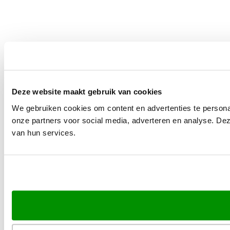
Deze website maakt gebruik van cookies
We gebruiken cookies om content en advertenties te persona
onze partners voor social media, adverteren en analyse. De
van hun services.