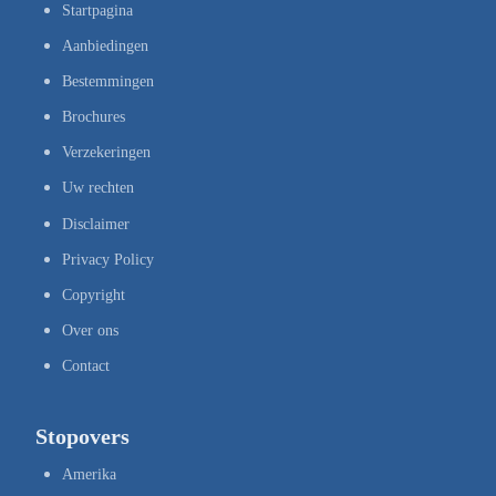
Startpagina
Aanbiedingen
Bestemmingen
Brochures
Verzekeringen
Uw rechten
Disclaimer
Privacy Policy
Copyright
Over ons
Contact
Stopovers
Amerika