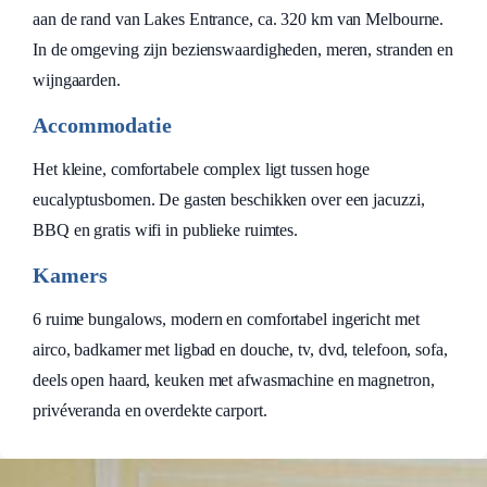
aan de rand van Lakes Entrance, ca. 320 km van Melbourne.
In de omgeving zijn bezienswaardigheden, meren, stranden en
wijngaarden.
Accommodatie
Het kleine, comfortabele complex ligt tussen hoge
eucalyptusbomen. De gasten beschikken over een jacuzzi,
BBQ en gratis wifi in publieke ruimtes.
Kamers
6 ruime bungalows, modern en comfortabel ingericht met
airco, badkamer met ligbad en douche, tv, dvd, telefoon, sofa,
deels open haard, keuken met afwasmachine en magnetron,
privéveranda en overdekte carport.