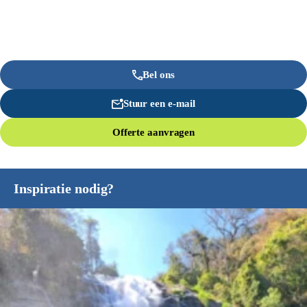
Bel ons
Stuur een e-mail
Offerte aanvragen
Inspiratie nodig?