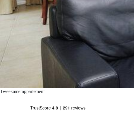
Tweekamerappartement