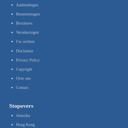
Aanbiedingen
Bestemmingen
Brochures
Verzekeringen
Uw rechten
Disclaimer
Privacy Policy
Copyright
Over ons
Contact
Stopovers
Amerika
Hong Kong