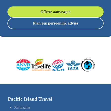
Offerte aanvragen
Plan een persoonlijk advies
Pacific Island Travel
Startpagina