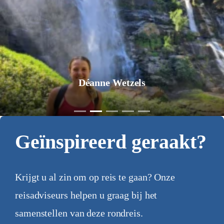
Déanne Wetzels
Geïnspireerd geraakt?
Krijgt u al zin om op reis te gaan? Onze
reisadviseurs helpen u graag bij het
samenstellen van deze rondreis.