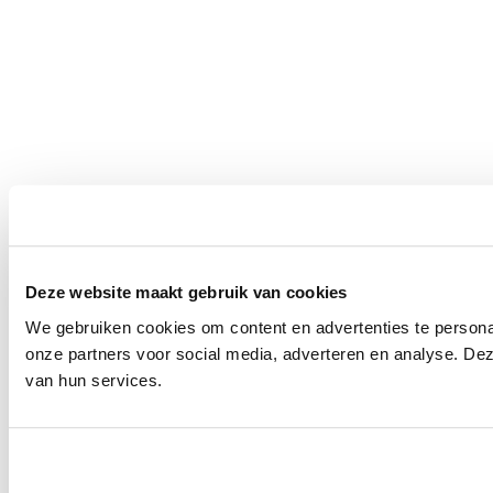
Deze website maakt gebruik van cookies
We gebruiken cookies om content en advertenties te persona
onze partners voor social media, adverteren en analyse. De
van hun services.