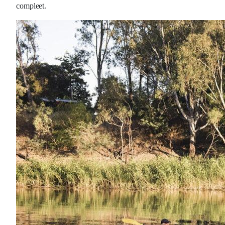
compleet.