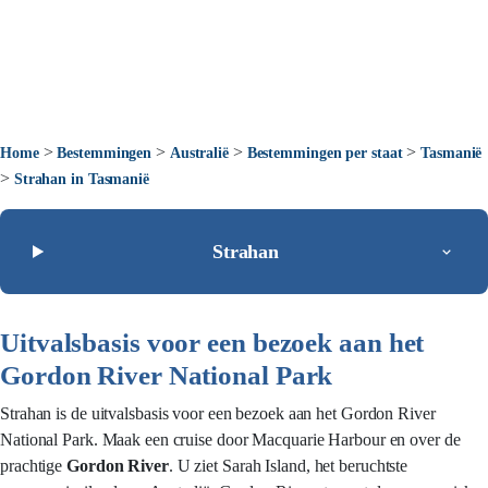
>
>
>
>
Home
Bestemmingen
Australië
Bestemmingen per staat
Tasmanië
>
Strahan in Tasmanië
Strahan
Uitvalsbasis voor een bezoek aan het
Gordon River National Park
Strahan is de uitvalsbasis voor een bezoek aan het Gordon River
National Park. Maak een cruise door Macquarie Harbour en over de
prachtige
Gordon River
. U ziet Sarah Island, het beruchtste