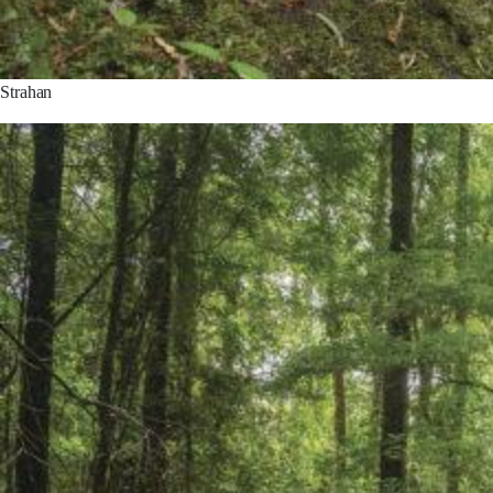
Strahan