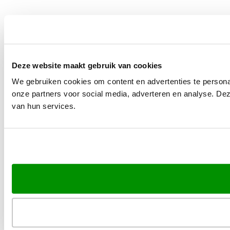
Deze website maakt gebruik van cookies
We gebruiken cookies om content en advertenties te persona
onze partners voor social media, adverteren en analyse. De
van hun services.