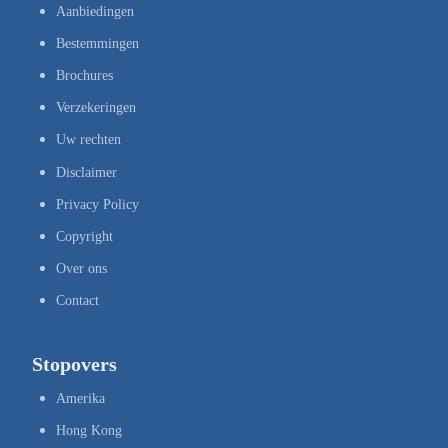
Aanbiedingen
Bestemmingen
Brochures
Verzekeringen
Uw rechten
Disclaimer
Privacy Policy
Copyright
Over ons
Contact
Stopovers
Amerika
Hong Kong