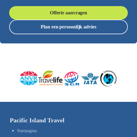
Offerte aanvragen
Plan een persoonlijk advies
Pacific Island Travel
Startpagina