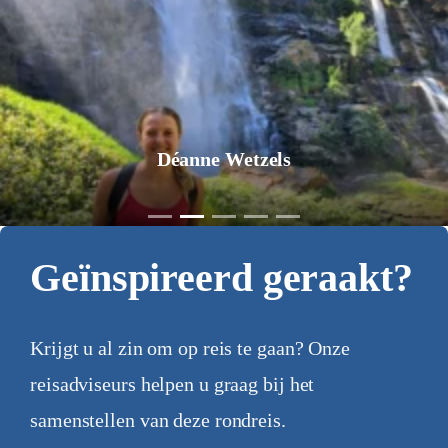
Jurgen Pol
Geïnspireerd geraakt?
Krijgt u al zin om op reis te gaan? Onze
reisadviseurs helpen u graag bij het
samenstellen van deze rondreis.