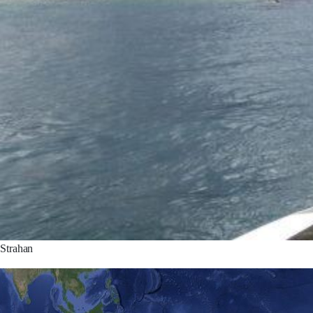
Strahan