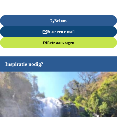
Bel ons
Stuur een e-mail
Offerte aanvragen
Inspiratie nodig?