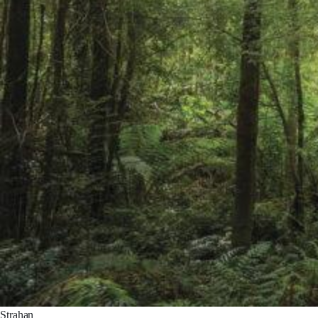
Strahan