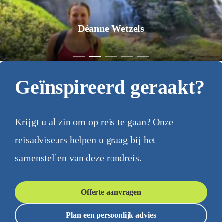
Jurgen Pol
Geïnspireerd geraakt?
Krijgt u al zin om op reis te gaan? Onze
reisadviseurs helpen u graag bij het
samenstellen van deze rondreis.
Offerte aanvragen
Plan een persoonlijk advies