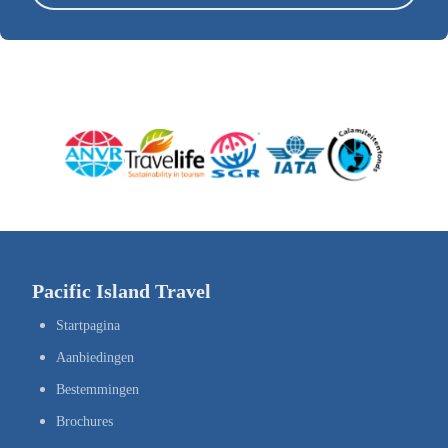
Pacific Island Travel
Startpagina
Aanbiedingen
Bestemmingen
Brochures