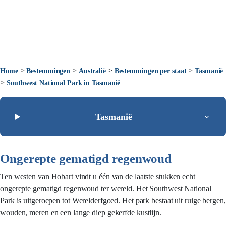
>
>
>
>
Home
Bestemmingen
Australië
Bestemmingen per staat
Tasmanië
>
Southwest National Park in Tasmanië
Tasmanië
Ongerepte gematigd regenwoud
Ten westen van Hobart vindt u één van de laatste stukken echt
ongerepte gematigd regenwoud ter wereld. Het Southwest National
Park is uitgeroepen tot Werelderfgoed. Het park bestaat uit ruige bergen,
wouden, meren en een lange diep gekerfde kustlijn.