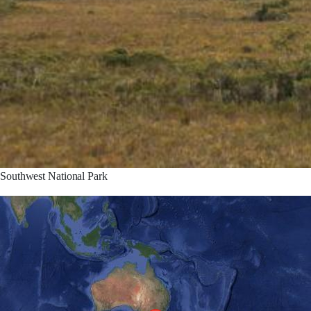
Southwest National Park