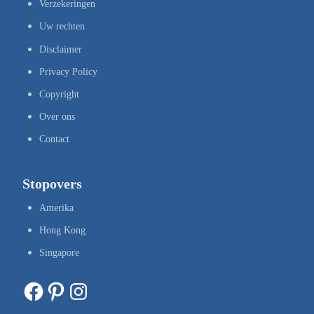
Verzekeringen
Uw rechten
Disclaimer
Privacy Policy
Copyright
Over ons
Contact
Stopovers
Amerika
Hong Kong
Singapore
Facebook
Pinterest
Instagram