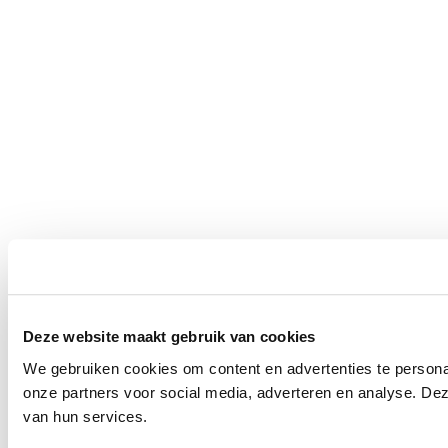
Deze website maakt gebruik van cookies
We gebruiken cookies om content en advertenties te persona
onze partners voor social media, adverteren en analyse. De
van hun services.