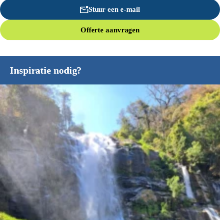
Stuur een e-mail
Offerte aanvragen
Inspiratie nodig?