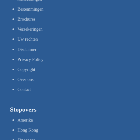
Bestemmingen
Brochures
Verzekeringen
Uw rechten
Disclaimer
Privacy Policy
Copyright
Over ons
Contact
Stopovers
Amerika
Hong Kong