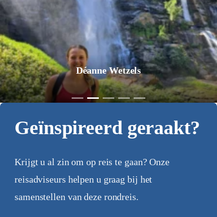
Jurgen Pol
Geïnspireerd geraakt?
Krijgt u al zin om op reis te gaan? Onze
reisadviseurs helpen u graag bij het
samenstellen van deze rondreis.