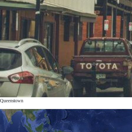
Queenstown