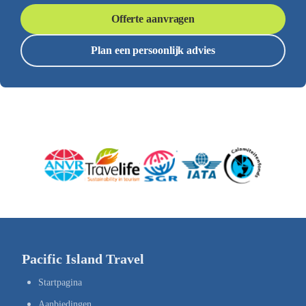
Offerte aanvragen
Plan een persoonlijk advies
Pacific Island Travel
Startpagina
Aanbiedingen