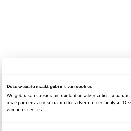
Deze website maakt gebruik van cookies
We gebruiken cookies om content en advertenties te persona
onze partners voor social media, adverteren en analyse. De
van hun services.