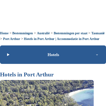
>
>
>
>
Home
Bestemmingen
Australië
Bestemmingen per staat
Tasmanië
>
>
Port Arthur
Hotels in Port Arthur | Accommodatie in Port Arthur
Hotels
Hotels in Port Arthur