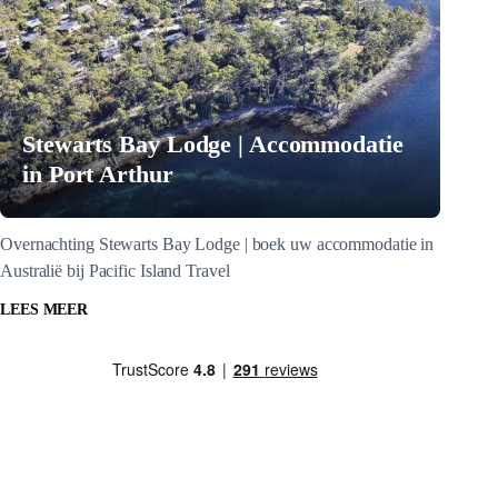
Stewarts Bay Lodge | Accommodatie
in Port Arthur
Overnachting Stewarts Bay Lodge | boek uw accommodatie in
Australië bij Pacific Island Travel
LEES MEER