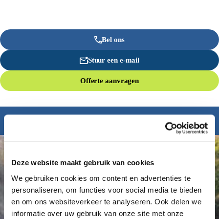
Bel ons
Stuur een e-mail
Offerte aanvragen
Inspiratie nodig?
Deze website maakt gebruik van cookies
We gebruiken cookies om content en advertenties te
personaliseren, om functies voor social media te bieden
en om ons websiteverkeer te analyseren. Ook delen we
informatie over uw gebruik van onze site met onze