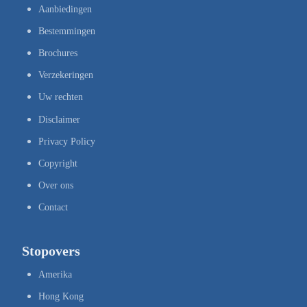
Aanbiedingen
Bestemmingen
Brochures
Verzekeringen
Uw rechten
Disclaimer
Privacy Policy
Copyright
Over ons
Contact
Stopovers
Amerika
Hong Kong