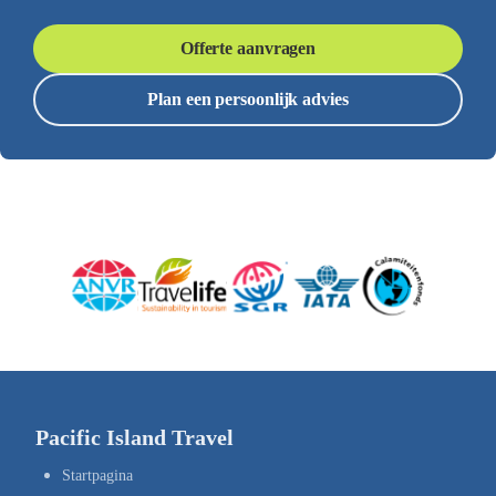
Offerte aanvragen
Plan een persoonlijk advies
Pacific Island Travel
Startpagina