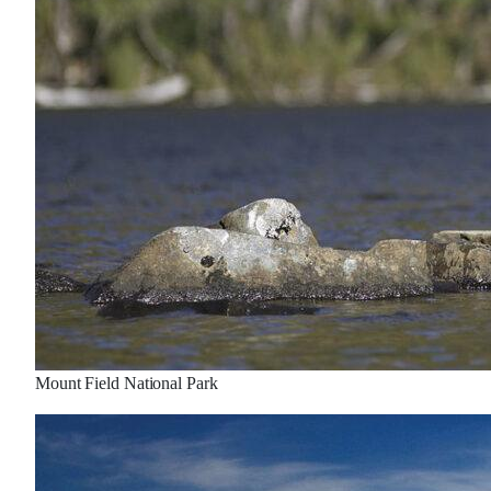
Mount Field National Park