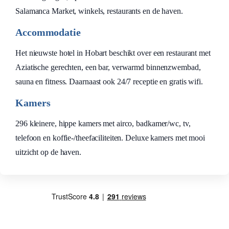
Salamanca Market, winkels, restaurants en de haven.
Accommodatie
Het nieuwste hotel in Hobart beschikt over een restaurant met
Aziatische gerechten, een bar, verwarmd binnenzwembad,
sauna en fitness. Daarnaast ook 24/7 receptie en gratis wifi.
Kamers
296 kleinere, hippe kamers met airco, badkamer/wc, tv,
telefoon en koffie-/theefaciliteiten. Deluxe kamers met mooi
uitzicht op de haven.