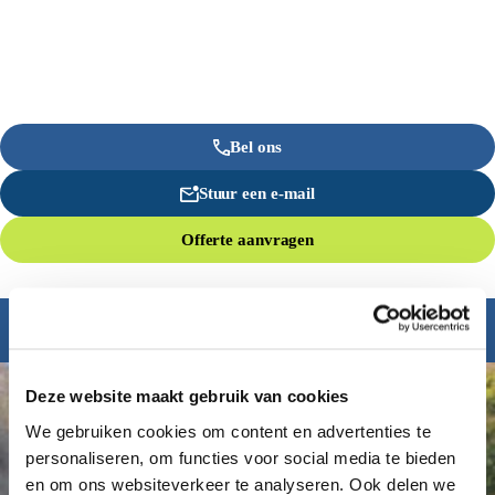
Bel ons
Stuur een e-mail
Offerte aanvragen
Inspiratie nodig?
Deze website maakt gebruik van cookies
We gebruiken cookies om content en advertenties te
personaliseren, om functies voor social media te bieden
en om ons websiteverkeer te analyseren. Ook delen we