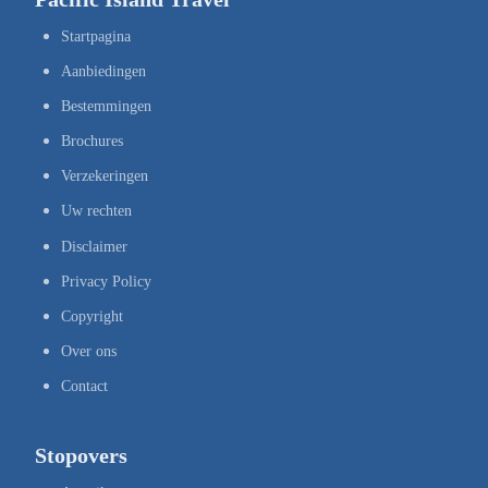
Startpagina
Aanbiedingen
Bestemmingen
Brochures
Verzekeringen
Uw rechten
Disclaimer
Privacy Policy
Copyright
Over ons
Contact
Stopovers