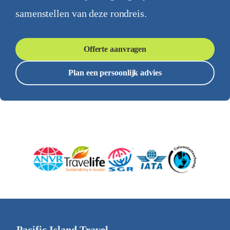
samenstellen van deze rondreis.
Offerte aanvragen
Plan een persoonlijk advies
Pacific Island Travel