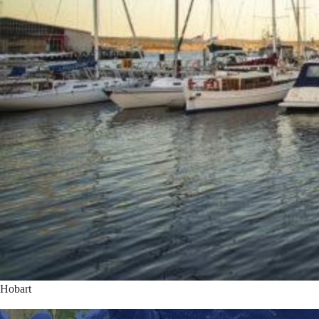
Hobart