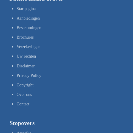
Startpagina
Aanbiedingen
Bestemmingen
Brochures
Verzekeringen
Uw rechten
Disclaimer
Privacy Policy
Copyright
Over ons
Contact
Stopovers