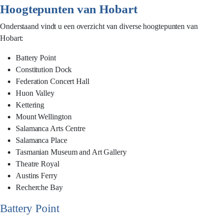
Hoogtepunten van Hobart
Onderstaand vindt u een overzicht van diverse hoogtepunten van
Hobart:
Battery Point
Constitution Dock
Federation Concert Hall
Huon Valley
Kettering
Mount Wellington
Salamanca Arts Centre
Salamanca Place
Tasmanian Museum and Art Gallery
Theatre Royal
Austins Ferry
Recherche Bay
Battery Point