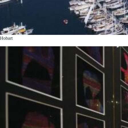
Hobart