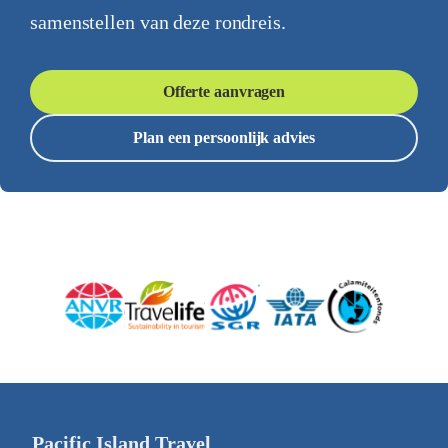
samenstellen van deze rondreis.
Offerte aanvragen
Plan een persoonlijk advies
Pacific Island Travel