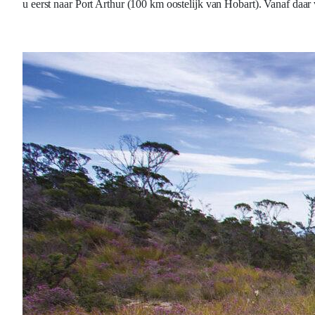
u eerst naar Port Arthur (100 km oostelijk van Hobart). Vanaf daar v