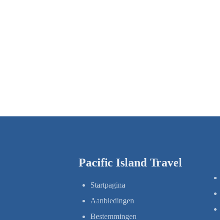
Pacific Island Travel
Startpagina
Aanbiedingen
Bestemmingen