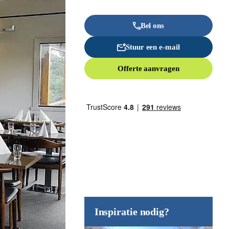
Bel ons
Stuur een e-mail
Offerte aanvragen
Inspiratie nodig?