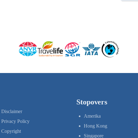
Stopovers
Disclaimer
Amerika
Privacy Policy
Hong Kong
Copyright
Singapore