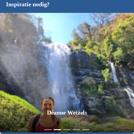
Inspiratie nodig?
Jurgen Pol