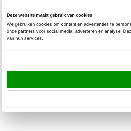
Deze website maakt gebruik van cookies
We gebruiken cookies om content en advertenties te persona
onze partners voor social media, adverteren en analyse. De
van hun services.