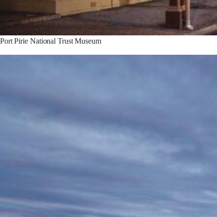
Port Pirie National Trust Museum