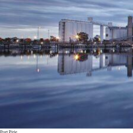
Port Pirie