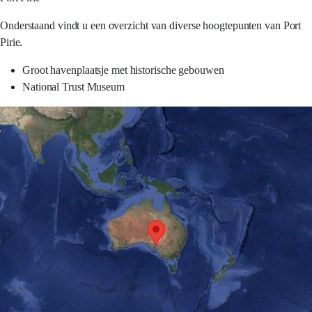
Onderstaand vindt u een overzicht van diverse hoogtepunten van Port
Pirie.
Groot havenplaatsje met historische gebouwen
National Trust Museum