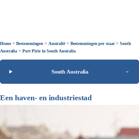
>
>
>
>
Home
Bestemmingen
Australië
Bestemmingen per staat
South
>
Australia
Port Pirie in South Australia
South Australia
Een haven- en industriestad