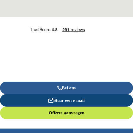
Bel ons
Stuur een e-mail
Offerte aanvragen