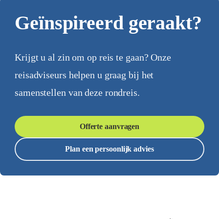
Geïnspireerd geraakt?
Krijgt u al zin om op reis te gaan? Onze
reisadviseurs helpen u graag bij het
samenstellen van deze rondreis.
Offerte aanvragen
Plan een persoonlijk advies