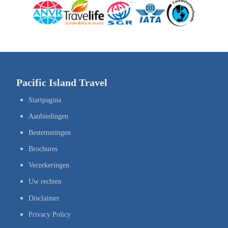
Pacific Island Travel
Startpagina
Aanbiedingen
Bestemmingen
Brochures
Verzekeringen
Uw rechten
Disclaimer
Privacy Policy