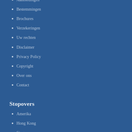
Bestemmingen
Brochures
Verzekeringen
Uw rechten
Disclaimer
Privacy Policy
Copyright
Over ons
Contact
Stopovers
Amerika
Hong Kong