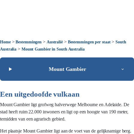
>
>
>
>
Home
Bestemmingen
Australië
Bestemmingen per staat
South
>
Australia
Mount Gambier in South Australia
Mount Gambier
Een uitgedoofde vulkaan
Mount Gambier ligt grofweg halverwege Melbourne en Adelaide. De
stad heeft ruim 22.000 inwoners en ligt op een hoogte van 190 meter,
temidden van een agrarisch gebied.
Het plaatsje Mount Gambier ligt aan de voet van de gelijknamige berg.