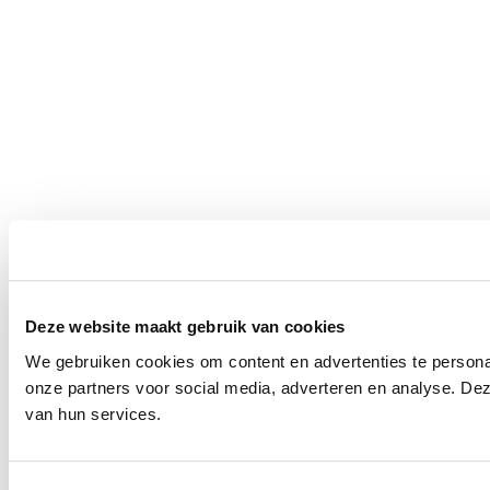
Deze website maakt gebruik van cookies
We gebruiken cookies om content en advertenties te persona
onze partners voor social media, adverteren en analyse. De
van hun services.