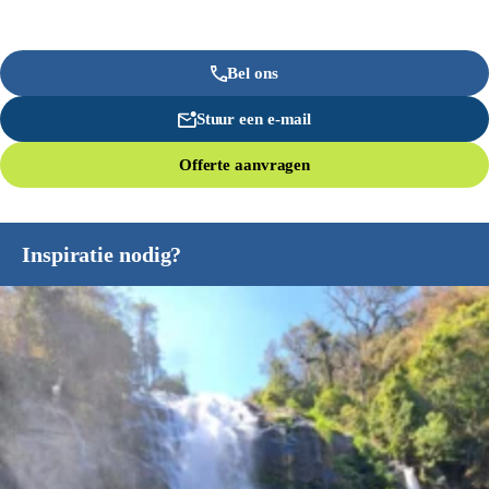
Bel ons
Stuur een e-mail
Offerte aanvragen
Inspiratie nodig?