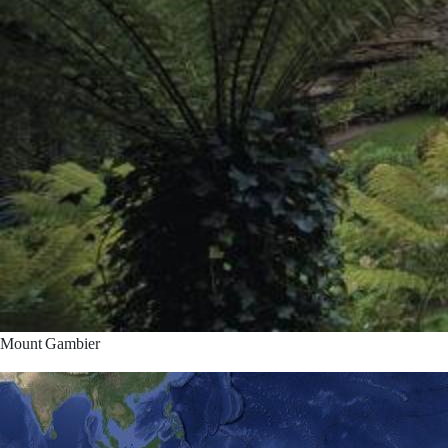
Mount Gambier