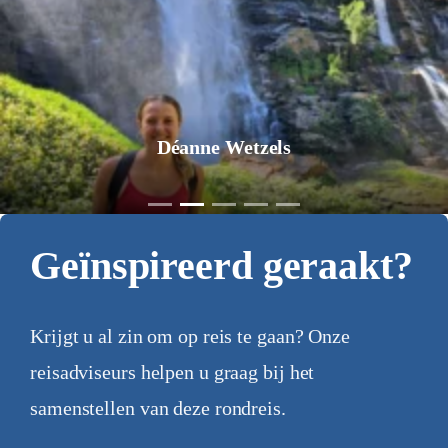
Jurgen Pol
Geïnspireerd geraakt?
Krijgt u al zin om op reis te gaan? Onze
reisadviseurs helpen u graag bij het
samenstellen van deze rondreis.