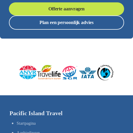
Offerte aanvragen
Plan een persoonlijk advies
Pacific Island Travel
Startpagina
Aanbiedingen