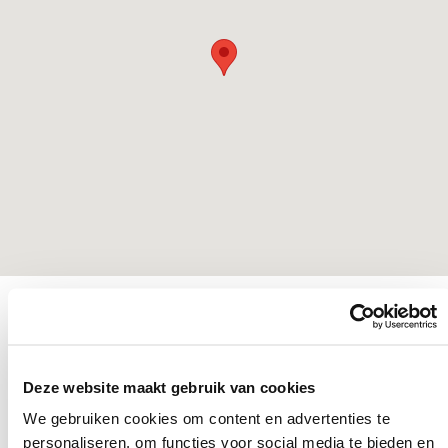
Deze website maakt gebruik van cookies
We gebruiken cookies om content en advertenties te
personaliseren, om functies voor social media te bieden en