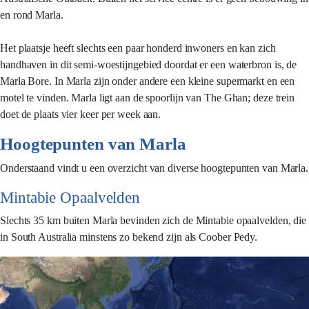
en rond Marla.
Het plaatsje heeft slechts een paar honderd inwoners en kan zich
handhaven in dit semi-woestijngebied doordat er een waterbron is, de
Marla Bore. In Marla zijn onder andere een kleine supermarkt en een
motel te vinden. Marla ligt aan de spoorlijn van The Ghan; deze trein
doet de plaats vier keer per week aan.
Hoogtepunten van Marla
Onderstaand vindt u een overzicht van diverse hoogtepunten van Marla.
Mintabie Opaalvelden
Slechts 35 km buiten Marla bevinden zich de Mintabie opaalvelden, die
in South Australia minstens zo bekend zijn als Coober Pedy.