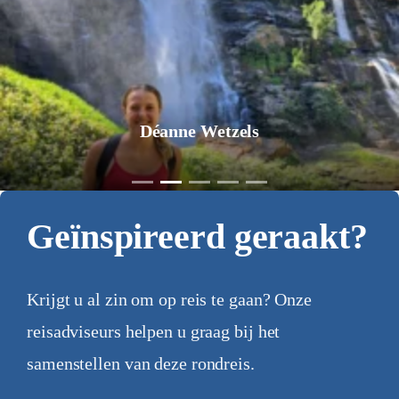
Déanne Wetzels
Geïnspireerd geraakt?
Krijgt u al zin om op reis te gaan? Onze
reisadviseurs helpen u graag bij het
samenstellen van deze rondreis.