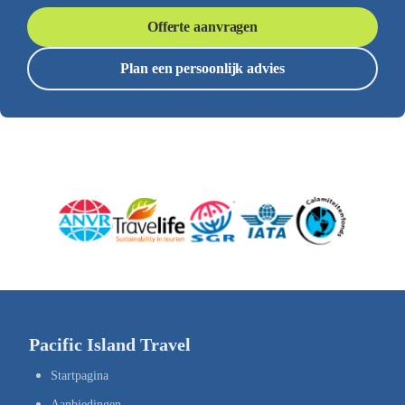
Offerte aanvragen
Plan een persoonlijk advies
Pacific Island Travel
Startpagina
Aanbiedingen