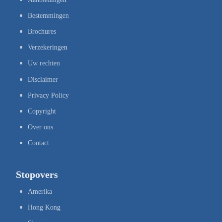
Bestemmingen
Brochures
Verzekeringen
Uw rechten
Disclaimer
Privacy Policy
Copyright
Over ons
Contact
Stopovers
Amerika
Hong Kong