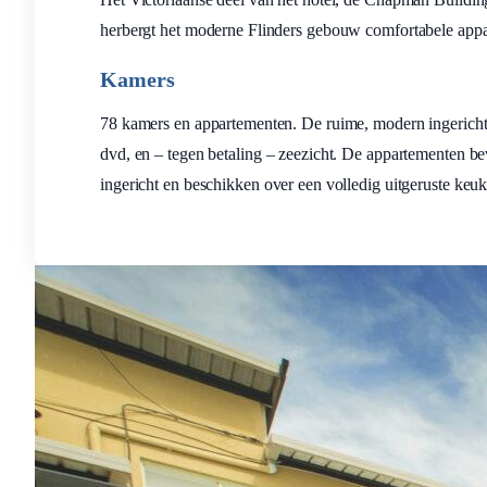
herbergt het moderne Flinders gebouw comfortabele appar
Kamers
78 kamers en appartementen. De ruime, modern ingericht
dvd, en – tegen betaling – zeezicht. De appartementen be
ingericht en beschikken over een volledig uitgeruste keu