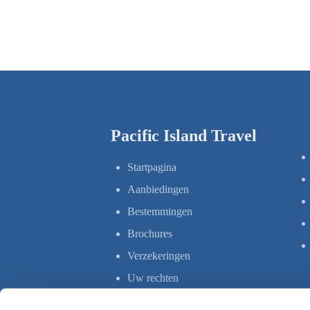
Pacific Island Travel
Startpagina
Aanbiedingen
Bestemmingen
Brochures
Verzekeringen
Uw rechten