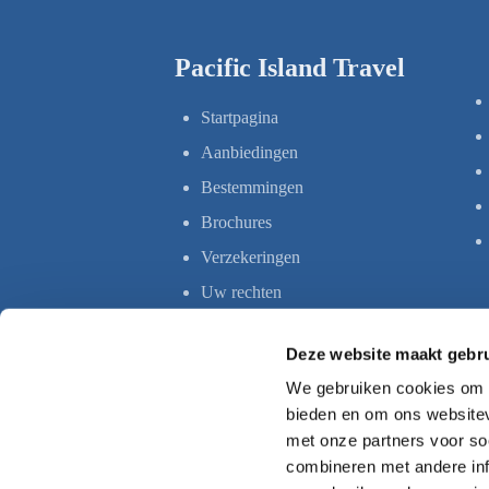
Pacific Island Travel
Startpagina
Aanbiedingen
Bestemmingen
Brochures
Verzekeringen
Uw rechten
Deze website maakt gebru
We gebruiken cookies om c
bieden en om ons websitev
met onze partners voor so
combineren met andere inf