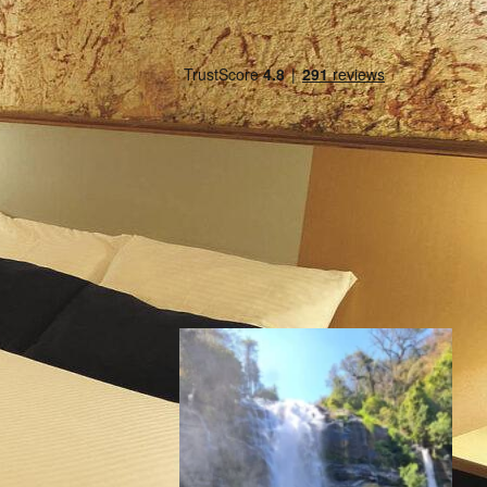
Inspiratie nodig?