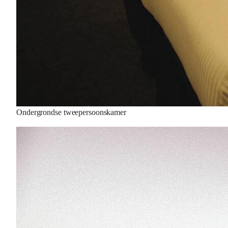
Ondergrondse tweepersoonskamer