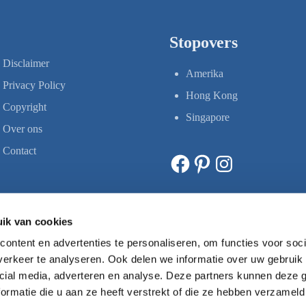
Stopovers
Disclaimer
Amerika
Privacy Policy
Hong Kong
Copyright
Singapore
Over ons
Contact
Facebook
Pinterest
Instagram
ik van cookies
ontent en advertenties te personaliseren, om functies voor soci
erkeer te analyseren. Ook delen we informatie over uw gebruik 
cial media, adverteren en analyse. Deze partners kunnen deze
ormatie die u aan ze heeft verstrekt of die ze hebben verzameld