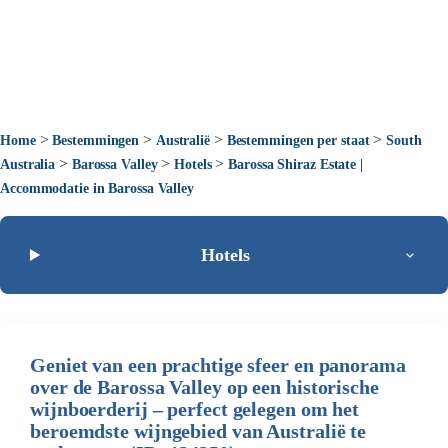
>
>
>
>
Home
Bestemmingen
Australië
Bestemmingen per staat
South
>
>
>
Australia
Barossa Valley
Hotels
Barossa Shiraz Estate |
Accommodatie in Barossa Valley
Hotels
Geniet van een prachtige sfeer en panorama
over de Barossa Valley op een historische
wijnboerderij – perfect gelegen om het
beroemdste wijngebied van Australië te