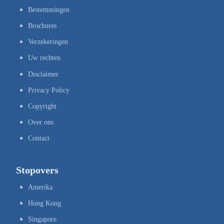
Bestemmingen
Brochures
Verzekeringen
Uw rechten
Disclaimer
Privacy Policy
Copyright
Over ons
Contact
Stopovers
Amerika
Hong Kong
Singapore