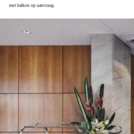
met balkon op aanvraag.