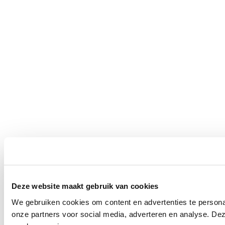
Deze website maakt gebruik van cookies
We gebruiken cookies om content en advertenties te persona
onze partners voor social media, adverteren en analyse. De