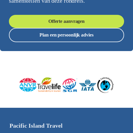
samenstellen van deze rondreis.
Offerte aanvragen
Plan een persoonlijk advies
Pacific Island Travel