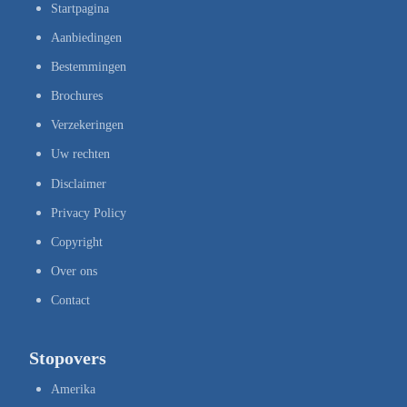
Startpagina
Aanbiedingen
Bestemmingen
Brochures
Verzekeringen
Uw rechten
Disclaimer
Privacy Policy
Copyright
Over ons
Contact
Stopovers
Amerika