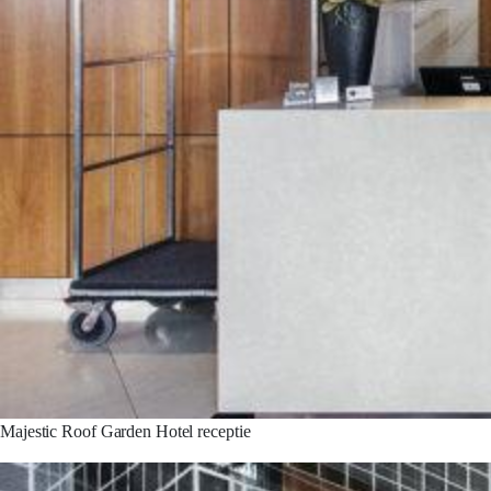
Majestic Roof Garden Hotel receptie