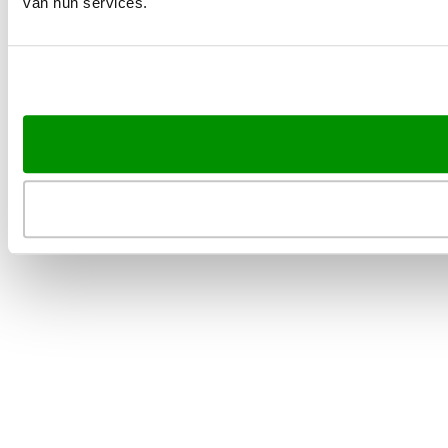
van hun services.