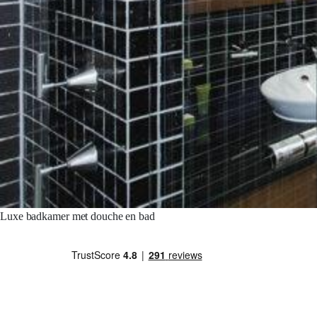
Luxe badkamer met douche en bad