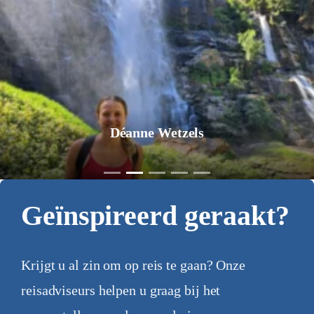
Jurgen Pol
Geïnspireerd geraakt?
Krijgt u al zin om op reis te gaan? Onze
reisadviseurs helpen u graag bij het