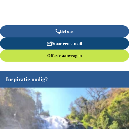
Bel ons
Stuur een e-mail
Offerte aanvragen
Inspiratie nodig?