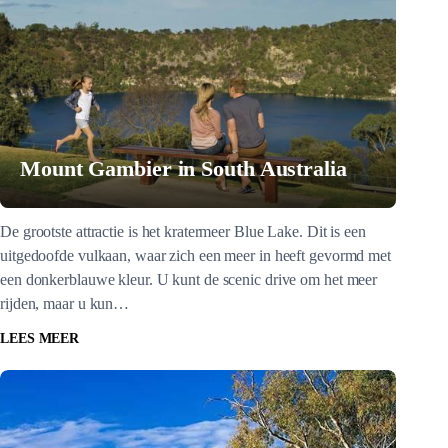
Mount Gambier in South Australia
De grootste attractie is het kratermeer Blue Lake. Dit is een
uitgedoofde vulkaan, waar zich een meer in heeft gevormd met
een donkerblauwe kleur. U kunt de scenic drive om het meer
rijden, maar u kun…
LEES MEER