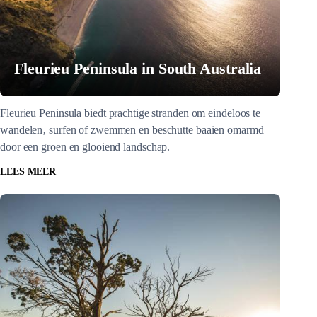
Fleurieu Peninsula in South Australia
Fleurieu Peninsula biedt prachtige stranden om eindeloos te
wandelen‚ surfen of zwemmen en beschutte baaien omarmd
door een groen en glooiend landschap.
LEES MEER