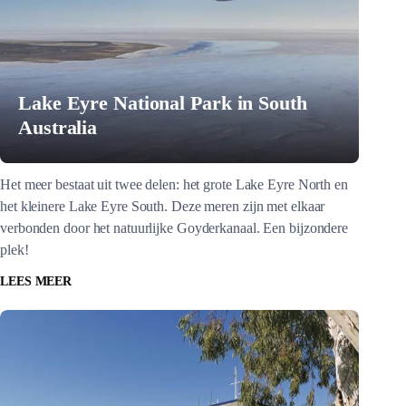
Lake Eyre National Park in South
Australia
Het meer bestaat uit twee delen: het grote Lake Eyre North en
het kleinere Lake Eyre South. Deze meren zijn met elkaar
verbonden door het natuurlijke Goyderkanaal. Een bijzondere
plek!
LEES MEER