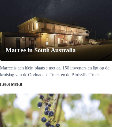
Marree in South Australia
Marree is een klein plaatsje met ca. 150 inwoners en ligt op de
kruising van de Oodnadatta Track en de Birdsville Track.
LEES MEER