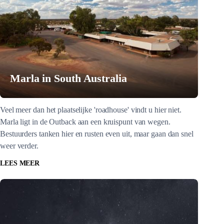
Marla in South Australia
Veel meer dan het plaatselijke 'roadhouse' vindt u hier niet.
Marla ligt in de Outback aan een kruispunt van wegen.
Bestuurders tanken hier en rusten even uit, maar gaan dan snel
weer verder.
LEES MEER