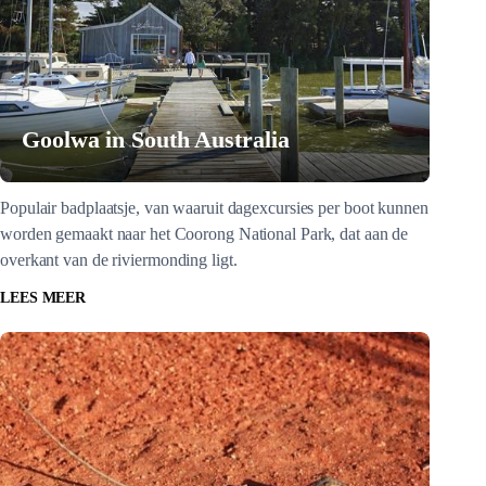
Goolwa in South Australia
Populair badplaatsje, van waaruit dagexcursies per boot kunnen
worden gemaakt naar het Coorong National Park, dat aan de
overkant van de riviermonding ligt.
LEES MEER