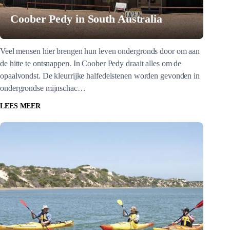
Coober Pedy in South Australia
Veel mensen hier brengen hun leven ondergronds door om aan
de hitte te ontsnappen. In Coober Pedy draait alles om de
opaalvondst. De kleurrijke halfedelstenen worden gevonden in
ondergrondse mijnschac…
LEES MEER