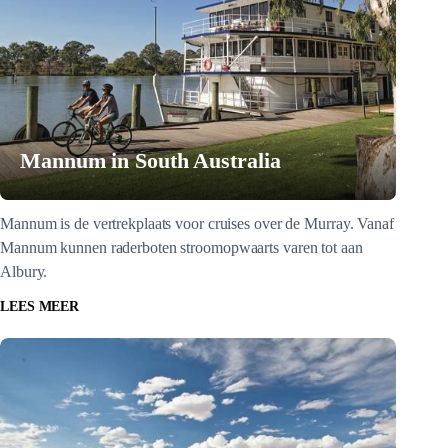
Mannum in South Australia
Mannum is de vertrekplaats voor cruises over de Murray. Vanaf
Mannum kunnen raderboten stroomopwaarts varen tot aan
Albury.
LEES MEER