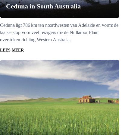
Ceduna in South Australia
Ceduna ligt 786 km ten noordwesten van Adelaide en vormt de
laatste stop voor veel reizigers die de Nullarbor Plain
oversteken richting Western Australia.
LEES MEER