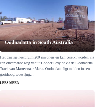
Oodnadatta in South Australia
Het plaatsje heeft ruim 200 inwoners en kan bereikt worden via
een onverharde weg vanuit Coober Pedy of via de Oodnadatta
Track van Marree naar Marla. Oodnadatta ligt midden in een
gortdroog woestijng…
LEES MEER