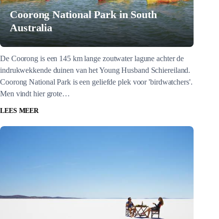
Coorong National Park in South
Australia
De Coorong is een 145 km lange zoutwater lagune achter de
indrukwekkende duinen van het Young Husband Schiereiland.
Coorong National Park is een geliefde plek voor 'birdwatchers'.
Men vindt hier grote…
LEES MEER