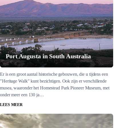
Port Augusta in South Australia
Er is een groot aantal historische gebouwen, die u tijdens een
"Heritage Walk" kunt bezichtigen. Ook zijn er verschillende
musea, waaronder het Homestead Park Pioneer Museum, met
onder meer een 130 ja…
LEES MEER