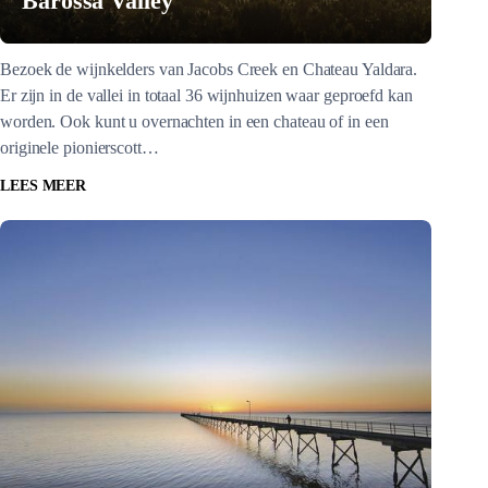
Barossa Valley
Bezoek de wijnkelders van Jacobs Creek en Chateau Yaldara.
Er zijn in de vallei in totaal 36 wijnhuizen waar geproefd kan
worden. Ook kunt u overnachten in een chateau of in een
originele pionierscott…
LEES MEER