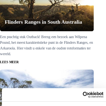
Flinders Ranges in South Australia
Een prachtig stuk Outback! Breng een bezoek aan Wilpena
Pound, het meest karakteristieke punt in de Flinders Ranges, en
Arkaroola. Hier vindt u enkele van de oudste rotsformaties ter
wereld.
LEES MEER