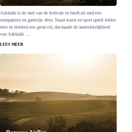
Adelaide is de stad van de festivals en biedt als stad een
ontspannen en gastvrije sfeer. Naast kunst en sport speelt lekker
eten en drinken een grote rol, dat maakt de aantrekkelijkheid
van Adelaide …
LEES MEER