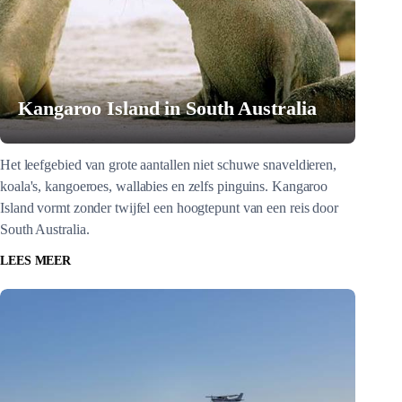
Kangaroo Island in South Australia
Het leefgebied van grote aantallen niet schuwe snaveldieren,
koala's, kangoeroes, wallabies en zelfs pinguins. Kangaroo
Island vormt zonder twijfel een hoogtepunt van een reis door
South Australia.
LEES MEER