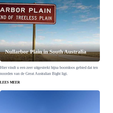
Nullarbor Plain in South Australia
Hier vindt u een zeer uitgestrekt bijna boomloos gebied dat ten
noorden van de Great Australian Bight ligt.
LEES MEER