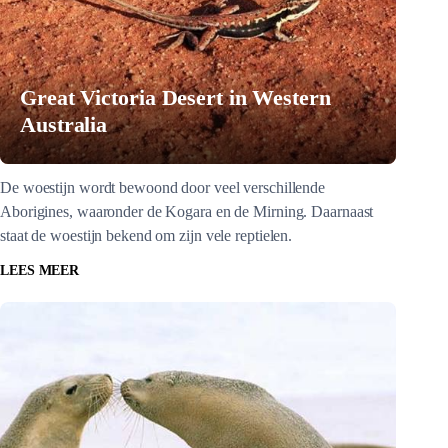
Great Victoria Desert in Western
Australia
De woestijn wordt bewoond door veel verschillende
Aborigines, waaronder de Kogara en de Mirning. Daarnaast
staat de woestijn bekend om zijn vele reptielen.
LEES MEER