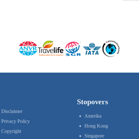
Stopovers
Disclaimer
Amerika
Privacy Policy
Hong Kong
Copyright
Singapore