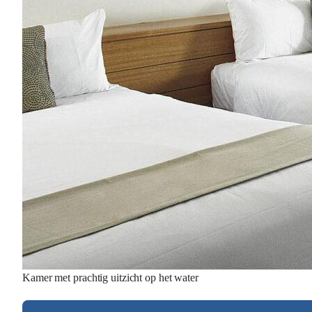
Kamer met prachtig uitzicht op het water