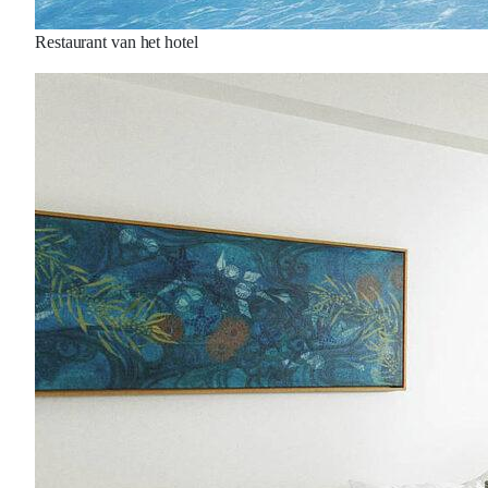
Restaurant van het hotel