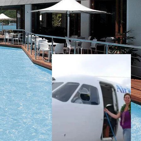
Inspiratie nodig?