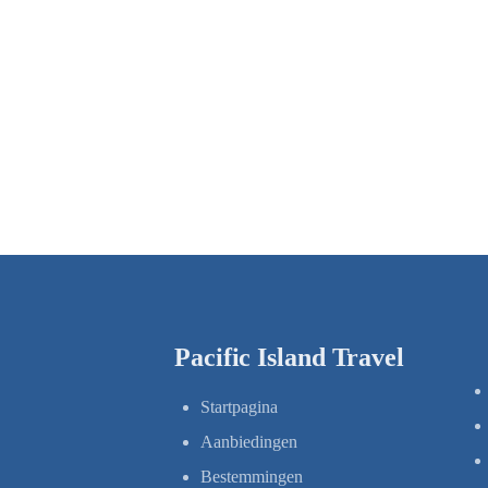
Pacific Island Travel
Startpagina
Aanbiedingen
Bestemmingen