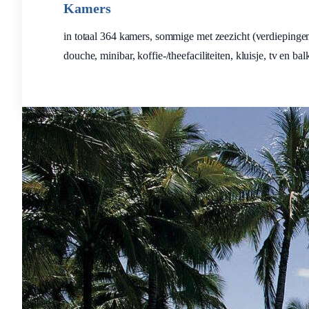
Kamers
in totaal 364 kamers, sommige met zeezicht (verdiepingen
douche, minibar, koffie-/theefaciliteiten, kluisje, tv en bal