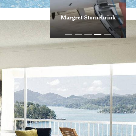
Margret Stornebrink