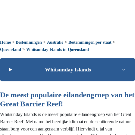
>
>
>
>
Home
Bestemmingen
Australië
Bestemmingen per staat
>
Queensland
Whitsunday Islands in Queensland
Whitsunday Islands
De meest populaire eilandengroep van het
Great Barrier Reef!
Whitsunday Islands is de meest populaire eilandengroep van het Great
Barrier Reef. Met name het heerlijke klimaat en de schitterende natuur
staan borg voor een aangenaam verblijf. Hier vindt u tal van