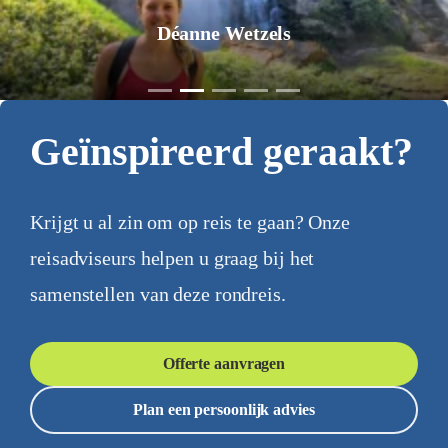
Déanne Wetzels
Geïnspireerd geraakt?
Krijgt u al zin om op reis te gaan? Onze
reisadviseurs helpen u graag bij het
samenstellen van deze rondreis.
Offerte aanvragen
Plan een persoonlijk advies