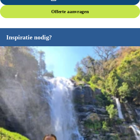
Offerte aanvragen
Inspiratie nodig?