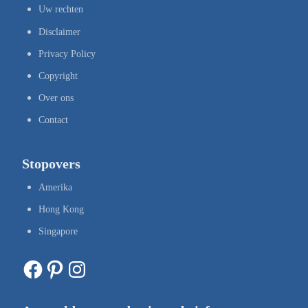
Uw rechten
Disclaimer
Privacy Policy
Copyright
Over ons
Contact
Stopovers
Amerika
Hong Kong
Singapore
Facebook
Pinterest
Instagram