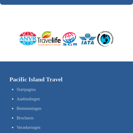
Pacific Island Travel
Startpagina
Aanbiedingen
Bestemmingen
Brochures
Verzekeringen