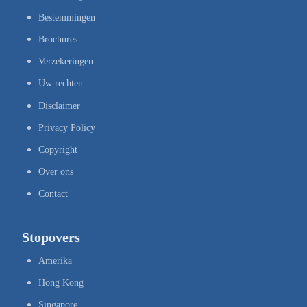
Bestemmingen
Brochures
Verzekeringen
Uw rechten
Disclaimer
Privacy Policy
Copyright
Over ons
Contact
Stopovers
Amerika
Hong Kong
Singapore