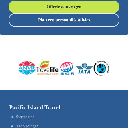
Offerte aanvragen
Plan een persoonlijk advies
Pacific Island Travel
Startpagina
Aanbiedingen