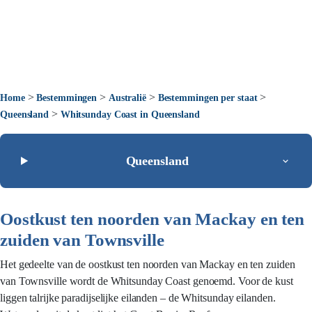
>
>
>
>
Home
Bestemmingen
Australië
Bestemmingen per staat
>
Queensland
Whitsunday Coast in Queensland
Queensland
Oostkust ten noorden van Mackay en ten
zuiden van Townsville
Het gedeelte van de oostkust ten noorden van Mackay en ten zuiden
van Townsville wordt de Whitsunday Coast genoemd. Voor de kust
liggen talrijke paradijselijke eilanden – de Whitsunday eilanden.