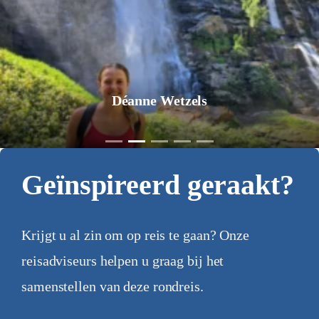
Déanne Wetzels
Geïnspireerd geraakt?
Krijgt u al zin om op reis te gaan? Onze
reisadviseurs helpen u graag bij het
samenstellen van deze rondreis.