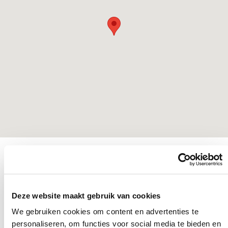
Deze website maakt gebruik van cookies
We gebruiken cookies om content en advertenties te
personaliseren, om functies voor social media te bieden en