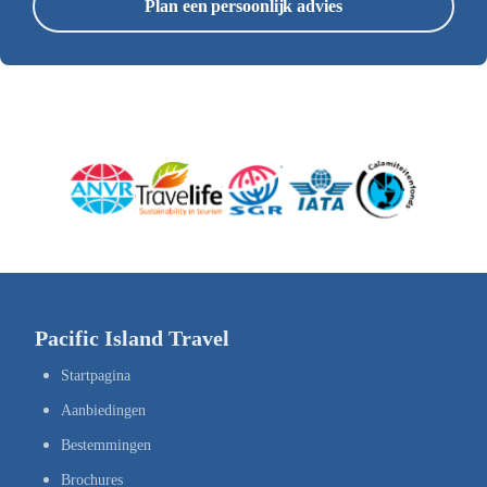
Plan een persoonlijk advies
Pacific Island Travel
Startpagina
Aanbiedingen
Bestemmingen
Brochures