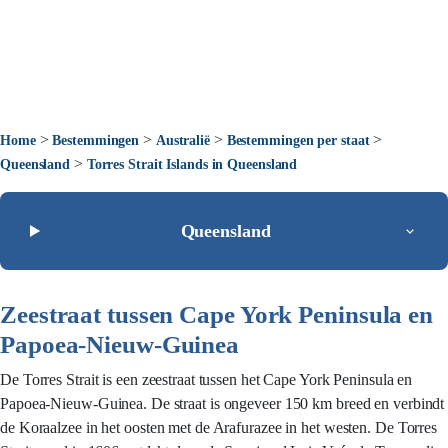
>
>
>
>
Home
Bestemmingen
Australië
Bestemmingen per staat
>
Queensland
Torres Strait Islands in Queensland
Queensland
Zeestraat tussen Cape York Peninsula en
Papoea-Nieuw-Guinea
De Torres Strait is een zeestraat tussen het Cape York Peninsula en
Papoea-Nieuw-Guinea. De straat is ongeveer 150 km breed en verbindt
de Koraalzee in het oosten met de Arafurazee in het westen. De Torres