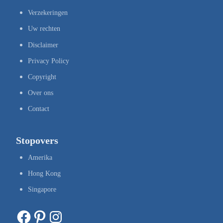
Verzekeringen
Uw rechten
Disclaimer
Privacy Policy
Copyright
Over ons
Contact
Stopovers
Amerika
Hong Kong
Singapore
Facebook
Pinterest
Instagram