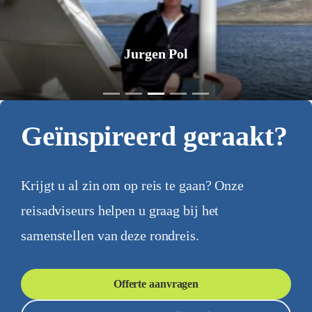
Jurgen Pol
Geïnspireerd geraakt?
Krijgt u al zin om op reis te gaan? Onze
reisadviseurs helpen u graag bij het
samenstellen van deze rondreis.
Offerte aanvragen