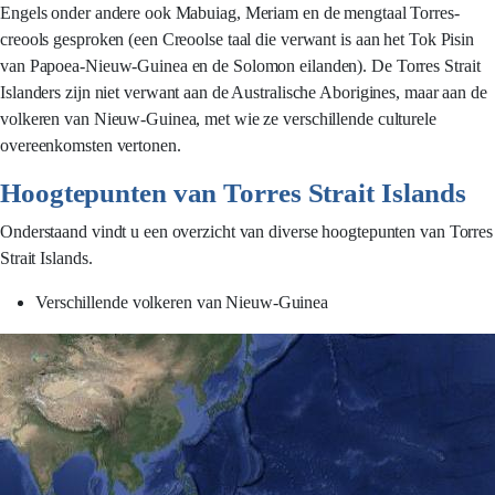
Engels onder andere ook Mabuiag, Meriam en de mengtaal Torres-
creools gesproken (een Creoolse taal die verwant is aan het Tok Pisin
van Papoea-Nieuw-Guinea en de Solomon eilanden). De Torres Strait
Islanders zijn niet verwant aan de Australische Aborigines, maar aan de
volkeren van Nieuw-Guinea, met wie ze verschillende culturele
overeenkomsten vertonen.
Hoogtepunten van Torres Strait Islands
Onderstaand vindt u een overzicht van diverse hoogtepunten van Torres
Strait Islands.
Verschillende volkeren van Nieuw-Guinea