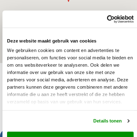
Deze website maakt gebruik van cookies
We gebruiken cookies om content en advertenties te
personaliseren, om functies voor social media te bieden en
om ons websiteverkeer te analyseren. Ook delen we
informatie over uw gebruik van onze site met onze
partners voor social media, adverteren en analyse. Deze
partners kunnen deze gegevens combineren met andere
informatie die u aan ze heeft verstrekt of die ze hebben
verzameld op basis van uw gebruik van hun services.
Details tonen
Bel ons